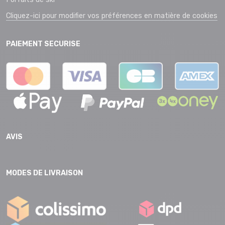
Cliquez-ici pour modifier vos préférences en matière de cookies
PAIEMENT SECURISE
AVIS
MODES DE LIVRAISON