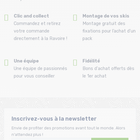
Clic and collect
Montage de vos skis
Commandez et retirez
Montage gratuit des
votre commande
fixations pour l’achat d'un
directement à la Ravoire !
pack
Une équipe
Fidélité
Une équipe de passionnés
Bons d'achat offerts dès
pour vous conseiller
le 1er achat
Inscrivez-vous à la newsletter
Envie de profiter des promotions avant tout le monde. Alors
n'attendez plus !