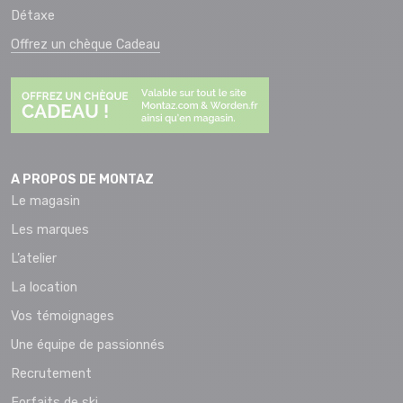
Détaxe
Offrez un chèque Cadeau
A PROPOS DE MONTAZ
Le magasin
Les marques
L’atelier
La location
Vos témoignages
Une équipe de passionnés
Recrutement
Forfaits de ski