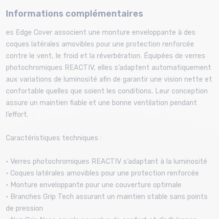
Informations complémentaires
es Edge Cover associent une monture enveloppante à des
coques latérales amovibles pour une protection renforcée
contre le vent, le froid et la réverbération. Équipées de verres
photochromiques REACTIV, elles s’adaptent automatiquement
aux variations de luminosité afin de garantir une vision nette et
confortable quelles que soient les conditions. Leur conception
assure un maintien fiable et une bonne ventilation pendant
l’effort.
Caractéristiques techniques :
• Verres photochromiques REACTIV s’adaptant à la luminosité
• Coques latérales amovibles pour une protection renforcée
• Monture enveloppante pour une couverture optimale
• Branches Grip Tech assurant un maintien stable sans points
de pression