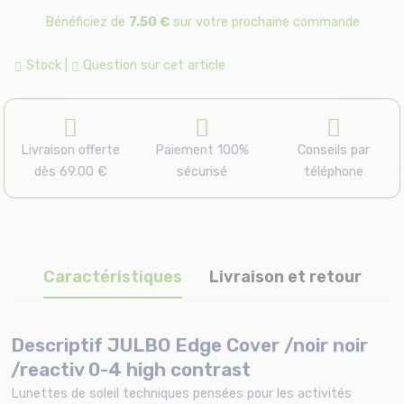
Bénéficiez de
7.50 €
sur votre prochaine commande
Stock
|
Question sur cet article
Livraison offerte
Paiement 100%
Conseils par
dès 69.00 €
sécurisé
téléphone
Caractéristiques
Livraison et retour
Descriptif JULBO Edge Cover /noir noir
/reactiv 0-4 high contrast
Lunettes de soleil techniques pensées pour les activités