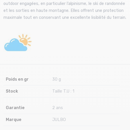
outdoor engagées, en particulier l’alpinisme, le ski de randonnée
et les sorties en haute montagne. Elles offrent une protection
maximale tout en conservant une excellente lisibilité du terrain.
Poids en gr
30 g
Stock
Taille T.U : 1
Garantie
2 ans
Marque
JULBO