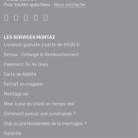
Pour toutes questions :
Nous contacter
LES SERVICES MONTAZ
Livraison gratuite à partir de 69.00 €
Retour : Echange & Remboursement
Paiement 3x 4x Oney
Carte de fidélité
Retrait en magasin
Montage ski
Mise à jour du stock en temps réel
Comment passer une commande ?
Club ou professionnels de la montagne ?
Garantie