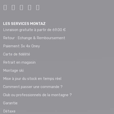
LES SERVICES MONTAZ
Livraison gratuite à partir de 69.00 €
Retour : Echange & Remboursement
Paiement 3x 4x Oney
Carte de fidélité
Retrait en magasin
Montage ski
Mise à jour du stock en temps réel
Comment passer une commande ?
Club ou professionnels de la montagne ?
Garantie
Détaxe