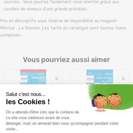
sources... Vous pourrez facilement vous orienter grâce aux
courbes de niveaux d'une grande précision.
Prix et descriptifs sous réserve de disponibilité au magasin
Montaz , La Ravoire. Les tarifs du catalogue sont toutes taxes
comprises.
Vous pourriez aussi aimer