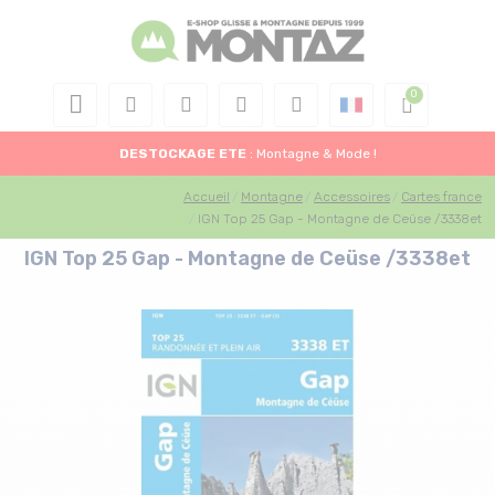
DESTOCKAGE
ETE
: Montagne & Mode !
Accueil
Montagne
Accessoires
Cartes france
IGN Top 25 Gap - Montagne de Ceüse /3338et
IGN Top 25 Gap - Montagne de Ceüse /3338et