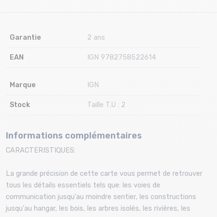
Garantie
2 ans
EAN
IGN 9782758522614
Marque
IGN
Stock
Taille T.U : 2
Informations complémentaires
CARACTERISTIQUES:
La grande précision de cette carte vous permet de retrouver
tous les détails essentiels tels que: les voies de
communication jusqu'au moindre sentier, les constructions
jusqu'au hangar, les bois, les arbres isolés, les rivières, les