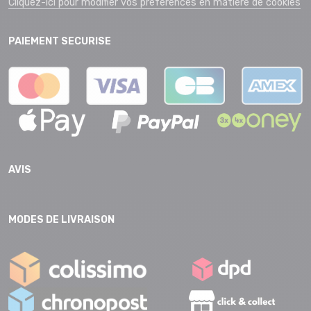
Cliquez-ici pour modifier vos préférences en matière de cookies
PAIEMENT SECURISE
AVIS
MODES DE LIVRAISON