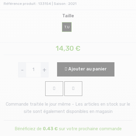
Référence produit : 133154 | Saison : 2021
Taille
T.U
14,30
€
-
+
Ajouter au panier
Commande traitée le jour même - Les articles en stock sur le
site sont également disponibles en magasin
Bénéficiez de
0.43 €
sur votre prochaine commande