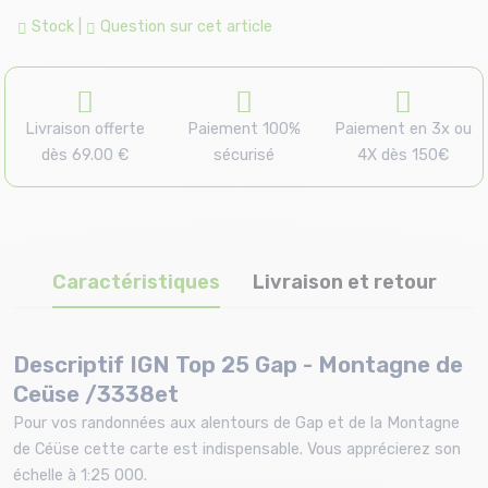
Stock
|
Question sur cet article
Livraison offerte
Paiement 100%
Paiement en 3x ou
dès 69.00 €
sécurisé
4X dès 150€
Caractéristiques
Livraison et retour
Descriptif IGN Top 25 Gap - Montagne de
Ceüse /3338et
Pour vos randonnées aux alentours de Gap et de la Montagne
de Céüse cette carte est indispensable. Vous apprécierez son
échelle à 1:25 000.