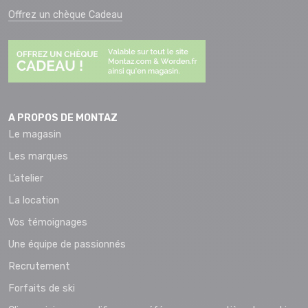
Offrez un chèque Cadeau
A PROPOS DE MONTAZ
Le magasin
Les marques
L’atelier
La location
Vos témoignages
Une équipe de passionnés
Recrutement
Forfaits de ski