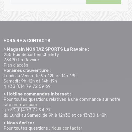
HORAIRE & CONTACTS
> Magasin MONTAZ SPORTS La Ravoire :
255 Rue Sébastien Charléty
73490 La Ravoire
Plan d'accès
Horaires d'ouverture :
Lundi au Vendredi : 9h-12h et 14h-19h
Samedi : 9h-12h et 14h-19h
+33 (0)4 79 72 59 69
> Hotline commandes internet :
Pour toutes questions relatives à une commande sur notre
site
montaz.com
+33 (0)4 79 72 94 97
du Lundi au Samedi de 9h à 12h30 et de 13h30 à 18h
> Nous écrire :
Pour toutes questions :
Nous contacter