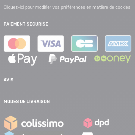
Cliquez-ici pour modifier vos préférences en matière de cookies
PAIEMENT SECURISE
AVIS
MODES DE LIVRAISON