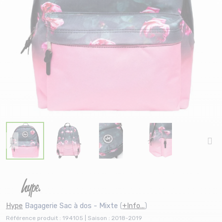
Hype
Bagagerie Sac à dos - Mixte
(
+Info...
)
Référence produit : 194105 | Saison : 2018-2019