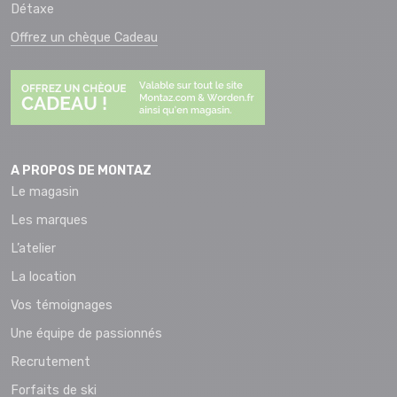
Détaxe
Offrez un chèque Cadeau
A PROPOS DE MONTAZ
Le magasin
Les marques
L’atelier
La location
Vos témoignages
Une équipe de passionnés
Recrutement
Forfaits de ski