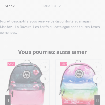
Stock
Taille T.U : 2
Prix et descriptifs sous réserve de disponibilité au magasin
Montaz , La Ravoire. Les tarifs du catalogue sont toutes taxes
comprises.
Vous pourriez aussi aimer
PROMO
PROMO
50 %
50 %