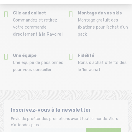
Clic and collect
Montage de vos skis
Commandez et retirez
Montage gratuit des
votre commande
fixations pour l’achat d'un
directement à la Ravoire !
pack
Une équipe
Fidélité
Une équipe de passionnés
Bons d'achat offerts dès
pour vous conseiller
le 1er achat
Inscrivez-vous à la newsletter
Envie de profiter des promotions avant tout le monde. Alors
n'attendez plus !