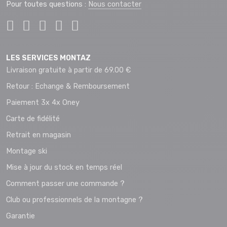
Pour toutes questions :
Nous contacter
LES SERVICES MONTAZ
Livraison gratuite à partir de 69.00 €
Retour : Echange & Remboursement
Paiement 3x 4x Oney
Carte de fidélité
Retrait en magasin
Montage ski
Mise à jour du stock en temps réel
Comment passer une commande ?
Club ou professionnels de la montagne ?
Garantie