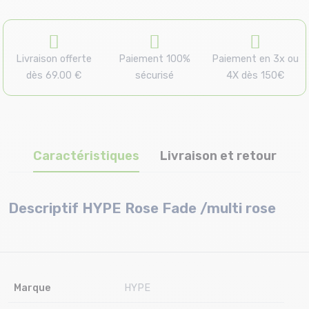
Livraison offerte
Paiement 100%
Paiement en 3x ou
dès 69.00 €
sécurisé
4X dès 150€
Caractéristiques
Livraison et retour
Descriptif HYPE Rose Fade /multi rose
Marque
HYPE