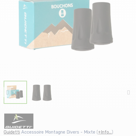
Guidetti
Accessoire Montagne Divers - Mixte
(
+Info...
)