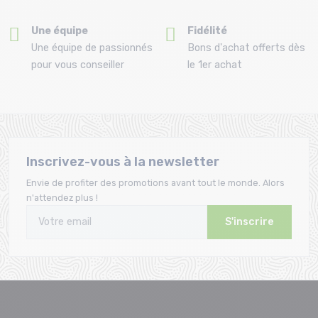
Une équipe
Fidélité
Une équipe de passionnés
Bons d'achat offerts dès
pour vous conseiller
le 1er achat
Inscrivez-vous à la newsletter
Envie de profiter des promotions avant tout le monde. Alors
n'attendez plus !
S'inscrire