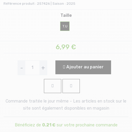
Référence produit : 257426 | Saison : 2025
Taille
T.U
6,99
€
-
+
Ajouter au panier
Commande traitée le jour même - Les articles en stock sur le
site sont également disponibles en magasin
Bénéficiez de
0.21 €
sur votre prochaine commande