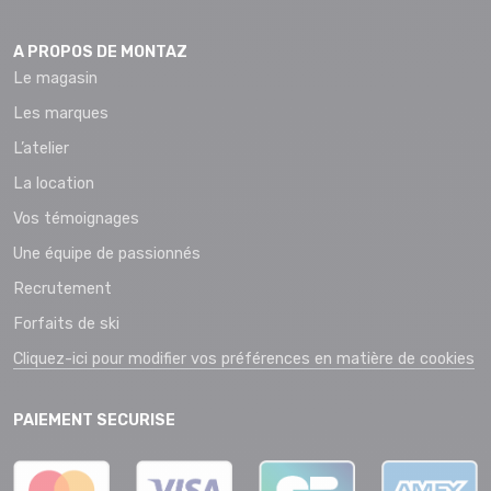
A PROPOS DE MONTAZ
Le magasin
Les marques
L’atelier
La location
Vos témoignages
Une équipe de passionnés
Recrutement
Forfaits de ski
Cliquez-ici pour modifier vos préférences en matière de cookies
PAIEMENT SECURISE