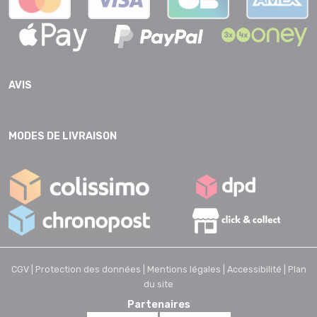
AVIS
MODES DE LIVRAISON
CGV |
Protection des données |
Mentions légales |
Accessibilité |
Plan
du site
Partenaires