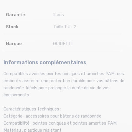
Garantie
2 ans
Stock
Taille T.U : 2
Marque
GUIDETTI
Informations complémentaires
Compatibles avec les pointes coniques et amorties PAM, ces
embouts assurent une protection durable pour vos bâtons de
randonnée. Idéals pour prolonger la durée de vie de vos
équipements.​
Caractéristiques techniques :
Catégorie : accessoires pour bâtons de randonnée
Compatibilité : pointes coniques et pointes amorties PAM
Matériau : plastique résistant