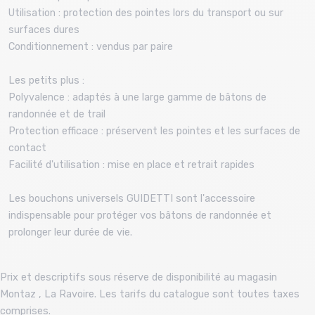
Utilisation : protection des pointes lors du transport ou sur
surfaces dures
Conditionnement : vendus par paire
Les petits plus :
Polyvalence : adaptés à une large gamme de bâtons de
randonnée et de trail
Protection efficace : préservent les pointes et les surfaces de
contact
Facilité d'utilisation : mise en place et retrait rapides​
Les bouchons universels GUIDETTI sont l'accessoire
indispensable pour protéger vos bâtons de randonnée et
prolonger leur durée de vie.
Prix et descriptifs sous réserve de disponibilité au magasin
Montaz , La Ravoire. Les tarifs du catalogue sont toutes taxes
comprises.