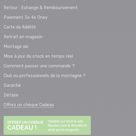
Retour : Echange & Remboursement
Paiement 3x 4x Oney
Carte de fidélité
Retrait en magasin
Montage ski
Mise à jour du stock en temps réel
Comment passer une commande ?
Club ou professionnels de la montagne ?
Garantie
Détaxe
Offrez un chèque Cadeau