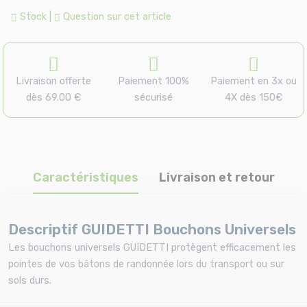
Stock
|
Question sur cet article
Livraison offerte
Paiement 100%
Paiement en 3x ou
dès 69.00 €
sécurisé
4X dès 150€
Caractéristiques
Livraison et retour
Descriptif GUIDETTI Bouchons Universels
Les bouchons universels GUIDETTI protègent efficacement les
pointes de vos bâtons de randonnée lors du transport ou sur
sols durs.