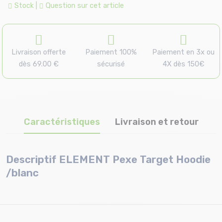
Stock
|
Question sur cet article
Livraison offerte
Paiement 100%
Paiement en 3x ou
dès 69.00 €
sécurisé
4X dès 150€
Caractéristiques
Livraison et retour
Descriptif ELEMENT Pexe Target Hoodie
/blanc