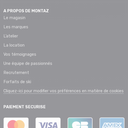
A PROPOS DE MONTAZ
Le magasin
Les marques
L’atelier
La location
Vos témoignages
Une équipe de passionnés
Recrutement
Forfaits de ski
Cliquez-ici pour modifier vos préférences en matière de cookies
PAIEMENT SECURISE