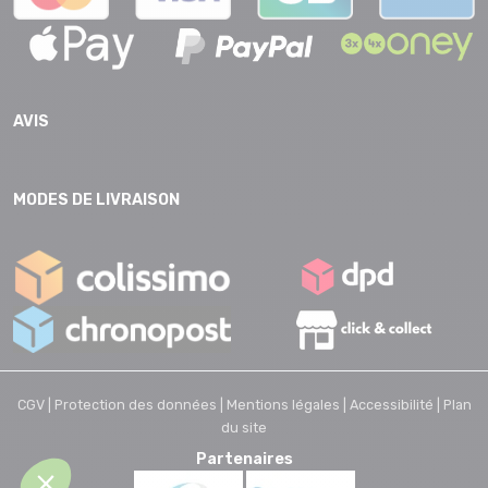
AVIS
MODES DE LIVRAISON
CGV |
Protection des données |
Mentions légales |
Accessibilité |
Plan
du site
Partenaires