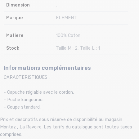
Dimension
.
Marque
ELEMENT
Matiere
100% Coton
Stock
Taille M : 2, Taille L : 1
Informations complémentaires
CARACTERISTIQUES :
- Capuche réglable avec le cordon.
- Poche kangourou.
- Coupe standard.
Prix et descriptifs sous réserve de disponibilité au magasin
Montaz , La Ravoire. Les tarifs du catalogue sont toutes taxes
comprises.