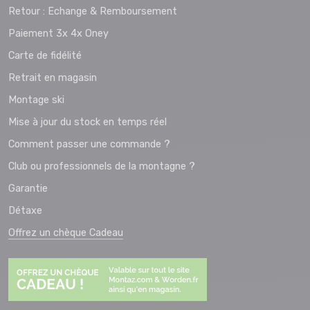
Retour : Echange & Remboursement
Paiement 3x 4x Oney
Carte de fidélité
Retrait en magasin
Montage ski
Mise à jour du stock en temps réel
Comment passer une commande ?
Club ou professionnels de la montagne ?
Garantie
Détaxe
Offrez un chèque Cadeau