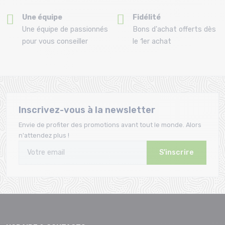
Une équipe
Fidélité
Une équipe de passionnés
Bons d'achat offerts dès
pour vous conseiller
le 1er achat
Inscrivez-vous à la newsletter
Envie de profiter des promotions avant tout le monde. Alors
n'attendez plus !
S'inscrire