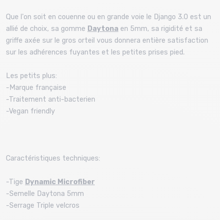
Que l'on soit en couenne ou en grande voie le Django 3.0 est un
allié de choix, sa gomme
Daytona
en 5mm, sa rigidité et sa
griffe axée sur le gros orteil vous donnera entière satisfaction
sur les adhérences fuyantes et les petites prises pied.
Les petits plus:
-Marque française
-Traitement anti-bacterien
-Vegan friendly
Caractéristiques techniques:
-Tige
Dynamic Microfiber
-Semelle Daytona 5mm
-Serrage Triple velcros