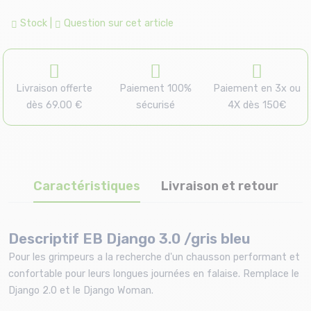
Stock
|
Question sur cet article
Livraison offerte
Paiement 100%
Paiement en 3x ou
dès 69.00 €
sécurisé
4X dès 150€
Caractéristiques
Livraison et retour
Descriptif EB Django 3.0 /gris bleu
Pour les grimpeurs a la recherche d'un chausson performant et
confortable pour leurs longues journées en falaise. Remplace le
Django 2.0 et le Django Woman.