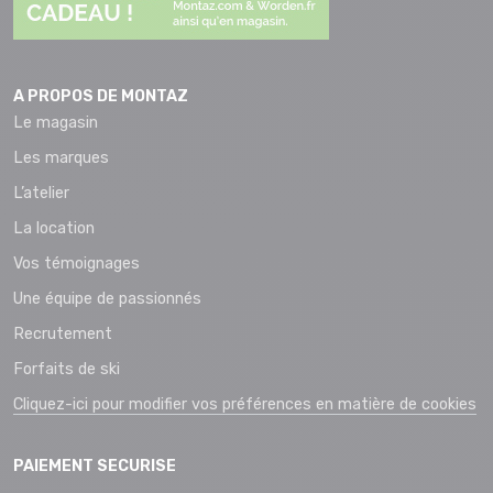
A PROPOS DE MONTAZ
Le magasin
Les marques
L’atelier
La location
Vos témoignages
Une équipe de passionnés
Recrutement
Forfaits de ski
Cliquez-ici pour modifier vos préférences en matière de cookies
PAIEMENT SECURISE