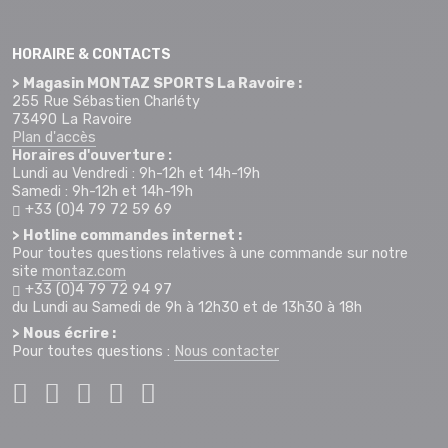
HORAIRE & CONTACTS
> Magasin MONTAZ SPORTS La Ravoire :
255 Rue Sébastien Charléty
73490 La Ravoire
Plan d'accès
Horaires d'ouverture :
Lundi au Vendredi : 9h-12h et 14h-19h
Samedi : 9h-12h et 14h-19h
+33 (0)4 79 72 59 69
> Hotline commandes internet :
Pour toutes questions relatives à une commande sur notre
site
montaz.com
+33 (0)4 79 72 94 97
du Lundi au Samedi de 9h à 12h30 et de 13h30 à 18h
> Nous écrire :
Pour toutes questions :
Nous contacter