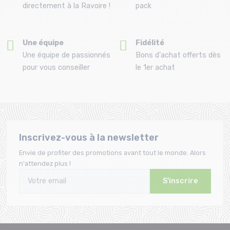
directement à la Ravoire !
pack
Une équipe
Fidélité
Une équipe de passionnés
Bons d'achat offerts dès
pour vous conseiller
le 1er achat
Inscrivez-vous à la newsletter
Envie de profiter des promotions avant tout le monde. Alors
n'attendez plus !
S'inscrire