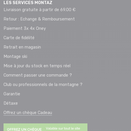
LES SERVICES MONTAZ
Livraison gratuite à partir de 69.00 €
Retour : Echange & Remboursement
Paiement 3x 4x Oney
Carte de fidélité
Retrait en magasin
Montage ski
Mise à jour du stock en temps réel
Comment passer une commande ?
Club ou professionnels de la montagne ?
Garantie
Détaxe
Offrez un chèque Cadeau