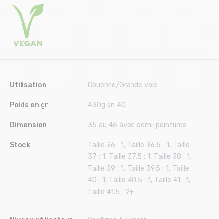
Utilisation
Couenne/Grande voie
Poids en gr
430g en 40
Dimension
35 au 46 avec demi-pointures
Stock
Taille 36 : 1, Taille 36.5 : 1, Taille
37 : 1, Taille 37.5 : 1, Taille 38 : 1,
Taille 39 : 1, Taille 39.5 : 1, Taille
40 : 1, Taille 40.5 : 1, Taille 41 : 1,
Taille 41.5 : 2+