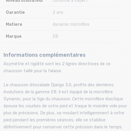
Niveau utilisateur
Confirmé à Expert
Garantie
2 ans
Matiere
dynamic microfibre
Marque
EB
Informations complémentaires
Asymétrie et rigidité sont les 2 lignes directrices de ce
chausson taillé pour la falaise.
Le chausson d’escalade Django 3.0, profite des dernières
évolutions de la gamme EB. Il est équipé de la microfibre
Dynamic, pour la tige du chausson. Cette microfibre élastique
épouse les courbes de votre pied et traque le moindre vide pour
plus de précisions. De plus, se moulant intelligemment à votre
pied pendant les premières séances, elle se stabilise
définitivement pour conserver cette précision dans le temps.