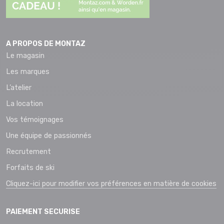
A PROPOS DE MONTAZ
Le magasin
Les marques
L’atelier
La location
Vos témoignages
Une équipe de passionnés
Recrutement
Forfaits de ski
Cliquez-ici pour modifier vos préférences en matière de cookies
PAIEMENT SECURISE