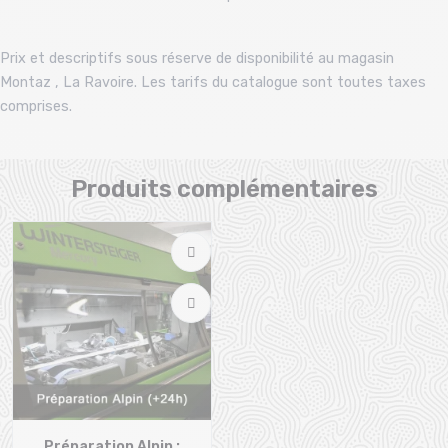
Prix et descriptifs sous réserve de disponibilité au magasin
Montaz , La Ravoire. Les tarifs du catalogue sont toutes taxes
comprises.
Produits complémentaires
Préparation Alpin :