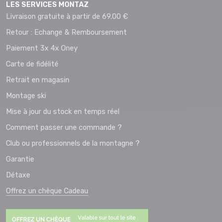
LES SERVICES MONTAZ
Livraison gratuite à partir de 69.00 €
Retour : Echange & Remboursement
Paiement 3x 4x Oney
Carte de fidélité
Retrait en magasin
Montage ski
Mise à jour du stock en temps réel
Comment passer une commande ?
Club ou professionnels de la montagne ?
Garantie
Détaxe
Offrez un chèque Cadeau