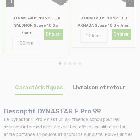
DYNASTAR E Pro 99 + Fix
DYNASTAR E Pro 99 + Fix
SALOMON Stage 10 Gw
ARMADA Stage 10 Gw /noir
/noir
Choisir
Choisir
Caractéristiques
Livraison et retour
Descriptif DYNASTAR E Pro 99
Le Dynastar E Pro 99 est un ski freeride conçu pour les
skieuses intermédiaires à expertes, offrant équilibre parfait
entre portance en poudre et accroche sur piste. Polyvalent et