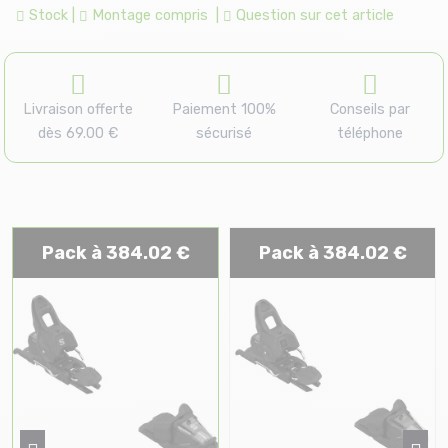
Stock
|
Montage compris
|
Question sur cet article
Livraison offerte
Paiement 100%
Conseils par
dès 69.00 €
sécurisé
téléphone
Pack à 384.02 €
Pack à 384.02 €