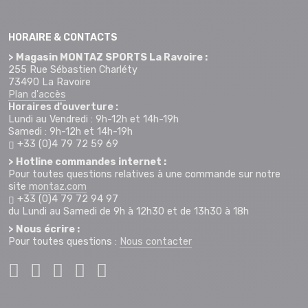
HORAIRE & CONTACTS
> Magasin MONTAZ SPORTS La Ravoire :
255 Rue Sébastien Charléty
73490 La Ravoire
Plan d'accès
Horaires d'ouverture :
Lundi au Vendredi : 9h-12h et 14h-19h
Samedi : 9h-12h et 14h-19h
+33 (0)4 79 72 59 69
> Hotline commandes internet :
Pour toutes questions relatives à une commande sur notre
site
montaz.com
+33 (0)4 79 72 94 97
du Lundi au Samedi de 9h à 12h30 et de 13h30 à 18h
> Nous écrire :
Pour toutes questions :
Nous contacter