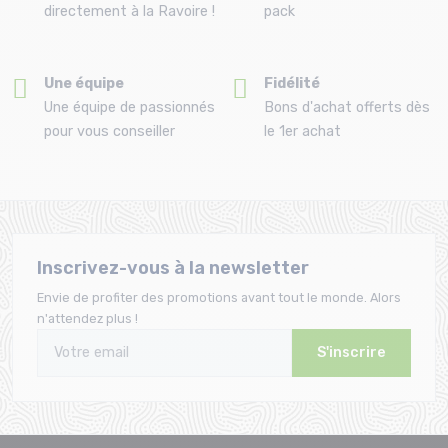
directement à la Ravoire !
pack
Une équipe
Fidélité
Une équipe de passionnés
Bons d'achat offerts dès
pour vous conseiller
le 1er achat
Inscrivez-vous à la newsletter
Envie de profiter des promotions avant tout le monde. Alors
n'attendez plus !
S'inscrire