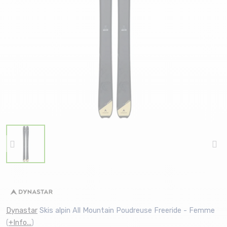
Dynastar
Skis alpin All Mountain Poudreuse Freeride - Femme
(
+Info...
)