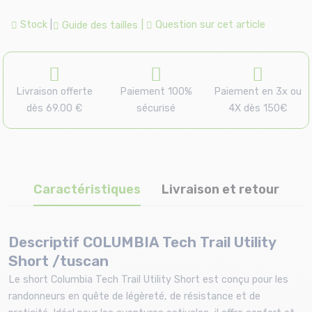
Stock
|
|
Question sur cet article
Guide des tailles
Livraison offerte
Paiement 100%
Paiement en 3x ou
dès 69.00 €
sécurisé
4X dès 150€
Caractéristiques
Livraison et retour
Descriptif COLUMBIA Tech Trail Utility
Short /tuscan
Le short Columbia Tech Trail Utility Short est conçu pour les
randonneurs en quête de légèreté, de résistance et de