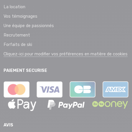
La location
Vos témoignages
Une équipe de passionnés
Recrutement
Forfaits de ski
Cliquez-ici pour modifier vos préférences en matière de cookies
PAIEMENT SECURISE
AVIS