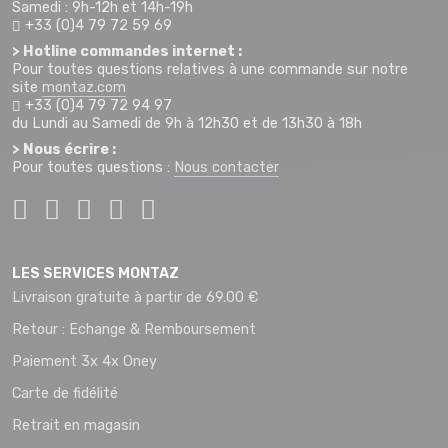
Samedi : 9h-12h et 14h-19h
+33 (0)4 79 72 59 69
> Hotline commandes internet :
Pour toutes questions relatives à une commande sur notre
site
montaz.com
+33 (0)4 79 72 94 97
du Lundi au Samedi de 9h à 12h30 et de 13h30 à 18h
> Nous écrire :
Pour toutes questions :
Nous contacter
LES SERVICES MONTAZ
Livraison gratuite à partir de 69.00 €
Retour : Echange & Remboursement
Paiement 3x 4x Oney
Carte de fidélité
Retrait en magasin