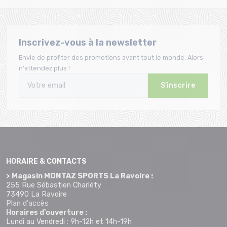
Inscrivez-vous à la newsletter
Envie de profiter des promotions avant tout le monde. Alors
n'attendez plus !
S'inscrire
HORAIRE & CONTACTS
> Magasin MONTAZ SPORTS La Ravoire :
255 Rue Sébastien Charléty
73490 La Ravoire
Plan d'accès
Horaires d'ouverture :
Lundi au Vendredi : 9h-12h et 14h-19h