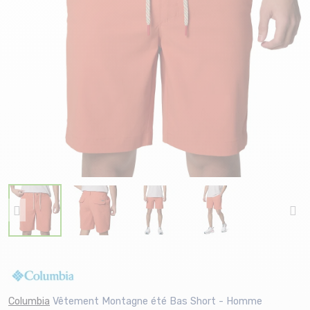
Columbia
Vêtement Montagne été Bas Short - Homme