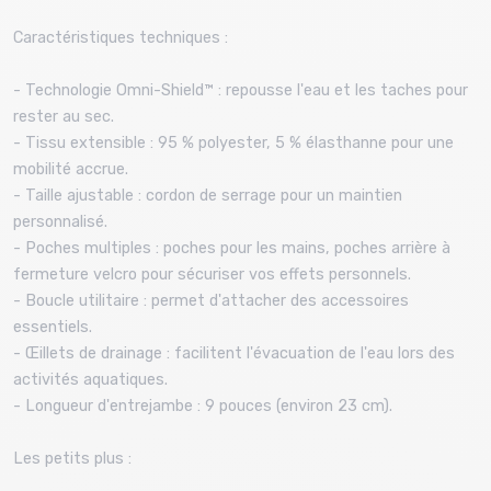
Caractéristiques techniques :
- Technologie Omni-Shield™ : repousse l'eau et les taches pour
rester au sec.
- Tissu extensible : 95 % polyester, 5 % élasthanne pour une
mobilité accrue.
- Taille ajustable : cordon de serrage pour un maintien
personnalisé.
- Poches multiples : poches pour les mains, poches arrière à
fermeture velcro pour sécuriser vos effets personnels.
- Boucle utilitaire : permet d'attacher des accessoires
essentiels.
- Œillets de drainage : facilitent l'évacuation de l'eau lors des
activités aquatiques.
- Longueur d'entrejambe : 9 pouces (environ 23 cm).
Les petits plus :