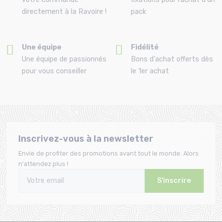
directement à la Ravoire !
pack
Une équipe
Fidélité
Une équipe de passionnés
Bons d'achat offerts dès
pour vous conseiller
le 1er achat
Inscrivez-vous à la newsletter
Envie de profiter des promotions avant tout le monde. Alors
n'attendez plus !
S'inscrire