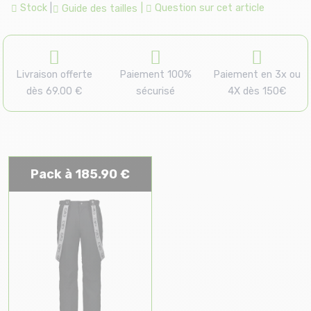
Stock
|
|
Question sur cet article
Guide des tailles
Livraison offerte
Paiement 100%
Paiement en 3x ou
dès 69.00 €
sécurisé
4X dès 150€
Pack à 185.90 €