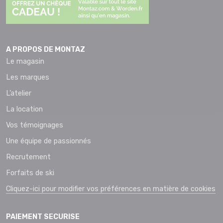
A PROPOS DE MONTAZ
Le magasin
Les marques
L’atelier
La location
Vos témoignages
Une équipe de passionnés
Recrutement
Forfaits de ski
Cliquez-ici pour modifier vos préférences en matière de cookies
PAIEMENT SECURISE