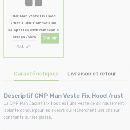
CMP Man Veste Fix Hood
/rust + CMP Homme's ski
salopettes with removable
straps /nero
Choisir
Caractéristiques
Livraison et retour
Descriptif CMP Man Veste Fix Hood /rust
La CMP Man Jacket Fix Hood est une veste de ski hautement
isolante conçue pour les skieurs qui recherchent une chaleur
constante sur les pistes.