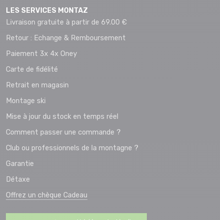
LES SERVICES MONTAZ
Livraison gratuite à partir de 69.00 €
Retour : Echange & Remboursement
Paiement 3x 4x Oney
Carte de fidélité
Retrait en magasin
Montage ski
Mise à jour du stock en temps réel
Comment passer une commande ?
Club ou professionnels de la montagne ?
Garantie
Détaxe
Offrez un chèque Cadeau