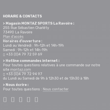
HORAIRE & CONTACTS
> Magasin MONTAZ SPORTS La Ravoire :
255 Rue Sébastien Charléty
73490 La Ravoire
Plan d'accès
Horaires d'ouverture :
Lundi au Vendredi : 9h-12h et 14h-19h
Samedi : 9h-12h et 14h-19h
+33 (0)4 79 72 59 69
> Hotline commandes internet :
Pour toutes questions relatives à une commande sur notre
site
montaz.com
+33 (0)4 79 72 94 97
du Lundi au Samedi de 9h à 12h30 et de 13h30 à 18h
> Nous écrire :
Pour toutes questions :
Nous contacter