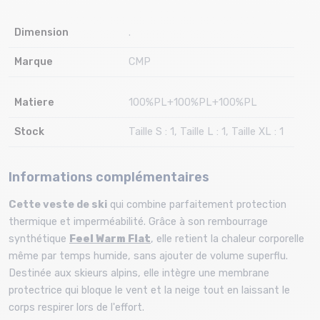
Dimension
.
Marque
CMP
Matiere
100%PL+100%PL+100%PL
Stock
Taille S : 1, Taille L : 1, Taille XL : 1
Informations complémentaires
Cette veste de ski
qui combine parfaitement protection
thermique et imperméabilité. Grâce à son rembourrage
synthétique
Feel Warm Flat
, elle retient la chaleur corporelle
même par temps humide, sans ajouter de volume superflu.
Destinée aux skieurs alpins, elle intègre une membrane
protectrice qui bloque le vent et la neige tout en laissant le
corps respirer lors de l'effort.