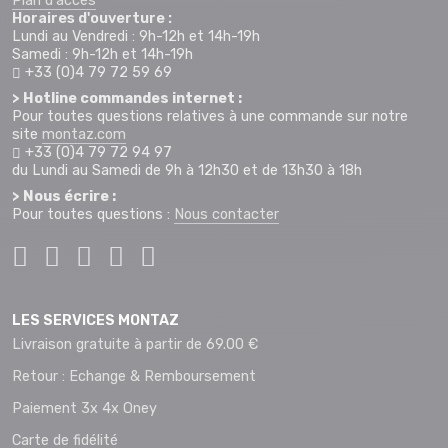
Plan d'accès
Horaires d'ouverture :
Lundi au Vendredi : 9h-12h et 14h-19h
Samedi : 9h-12h et 14h-19h
+33 (0)4 79 72 59 69
> Hotline commandes internet :
Pour toutes questions relatives à une commande sur notre
site
montaz.com
+33 (0)4 79 72 94 97
du Lundi au Samedi de 9h à 12h30 et de 13h30 à 18h
> Nous écrire :
Pour toutes questions :
Nous contacter
LES SERVICES MONTAZ
Livraison gratuite à partir de 69.00 €
Retour : Echange & Remboursement
Paiement 3x 4x Oney
Carte de fidélité