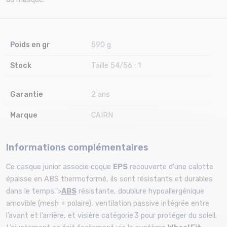
Poids en gr
590 g
Stock
Taille 54/56 : 1
Garantie
2 ans
Marque
CAIRN
Informations complémentaires
Ce casque junior associe coque
EPS
recouverte d’une calotte
épaisse en ABS thermoformé, ils sont résistants et durables
dans le temps.">
ABS
résistante, doublure hypoallergénique
amovible (mesh + polaire), ventilation passive intégrée entre
l’avant et l’arrière, et visière catégorie 3 pour protéger du soleil.