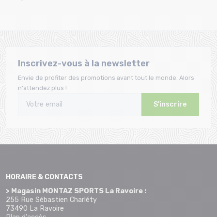
Inscrivez-vous à la newsletter
Envie de profiter des promotions avant tout le monde. Alors
n'attendez plus !
S'inscrire
HORAIRE & CONTACTS
> Magasin MONTAZ SPORTS La Ravoire :
255 Rue Sébastien Charléty
73490 La Ravoire