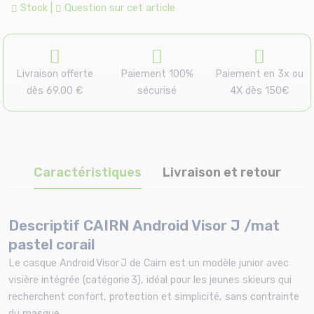
Stock
|
Question sur cet article
Livraison offerte
Paiement 100%
Paiement en 3x ou
dès 69.00 €
sécurisé
4X dès 150€
Caractéristiques
Livraison et retour
Descriptif CAIRN Android Visor J /mat
pastel corail
Le casque Android Visor J de Cairn est un modèle junior avec
visière intégrée (catégorie 3), idéal pour les jeunes skieurs qui
recherchent confort, protection et simplicité, sans contrainte
du masque.