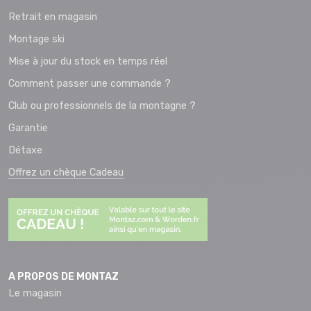
Retrait en magasin
Montage ski
Mise à jour du stock en temps réel
Comment passer une commande ?
Club ou professionnels de la montagne ?
Garantie
Détaxe
Offrez un chèque Cadeau
A PROPOS DE MONTAZ
Le magasin