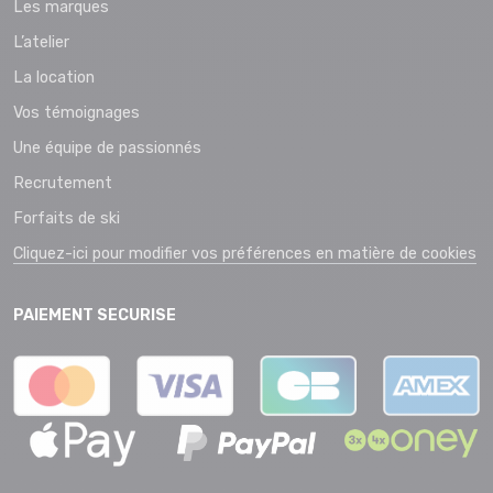
Les marques
L’atelier
La location
Vos témoignages
Une équipe de passionnés
Recrutement
Forfaits de ski
Cliquez-ici pour modifier vos préférences en matière de cookies
PAIEMENT SECURISE