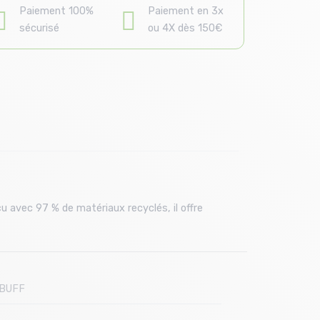
Paiement 100%
Paiement en 3x
sécurisé
ou 4X dès 150€
u avec 97 % de matériaux recyclés, il offre
BUFF