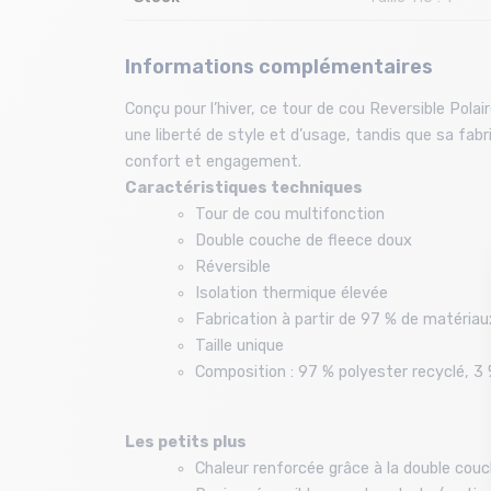
Informations complémentaires
Conçu pour l’hiver, ce tour de cou Reversible Pol
une liberté de style et d’usage, tandis que sa fab
confort et engagement.
Caractéristiques techniques
Tour de cou multifonction
Double couche de fleece doux
Réversible
Isolation thermique élevée
Fabrication à partir de 97 % de matériau
Taille unique
Composition : 97 % polyester recyclé, 3
Les petits plus
Chaleur renforcée grâce à la double cou