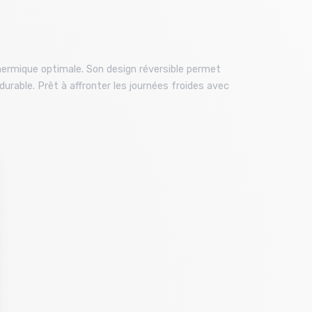
thermique optimale. Son design réversible permet
urable. Prêt à affronter les journées froides avec