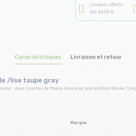
Livraison offerte
dès 69.00 €
Caractéristiques
Livraison et retour
le /lise taupe gray
sseur : deux couches de fleece doux pour une isolation élevée. Conç
Marque