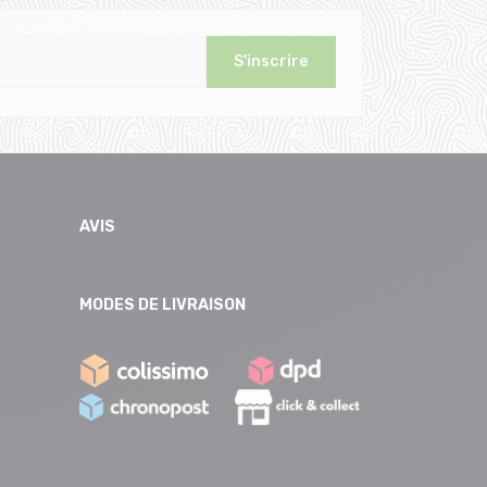
S'inscrire
AVIS
MODES DE LIVRAISON