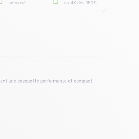
sécurisé
ou 4X dès 150€
rchent une casquette performante et compact.