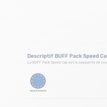
Descriptif BUFF Pack Speed Ca
La BUFF Pack Speed Cap est la casquette de cours