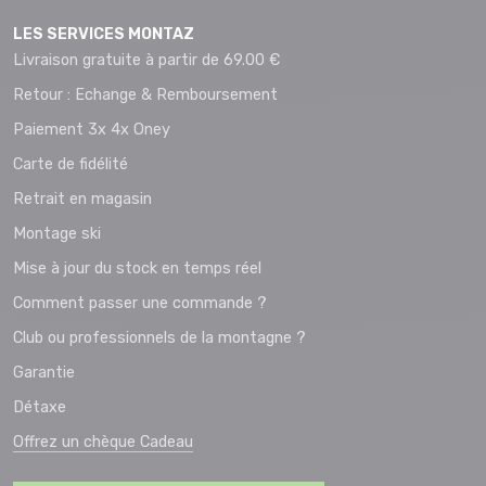
LES SERVICES MONTAZ
Livraison gratuite à partir de 69.00 €
Retour : Echange & Remboursement
Paiement 3x 4x Oney
Carte de fidélité
Retrait en magasin
Montage ski
Mise à jour du stock en temps réel
Comment passer une commande ?
Club ou professionnels de la montagne ?
Garantie
Détaxe
Offrez un chèque Cadeau