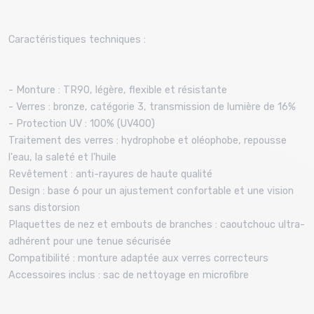
Caractéristiques techniques :
- Monture : TR90, légère, flexible et résistante
- Verres : bronze, catégorie 3, transmission de lumière de 16%
- Protection UV : 100% (UV400)
Traitement des verres : hydrophobe et oléophobe, repousse
l'eau, la saleté et l'huile
Revêtement : anti-rayures de haute qualité
Design : base 6 pour un ajustement confortable et une vision
sans distorsion
Plaquettes de nez et embouts de branches : caoutchouc ultra-
adhérent pour une tenue sécurisée
Compatibilité : monture adaptée aux verres correcteurs
Accessoires inclus : sac de nettoyage en microfibre​