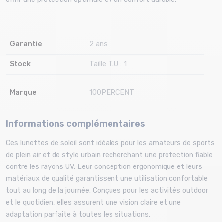
Garantie
2 ans
Stock
Taille T.U : 1
Marque
100PERCENT
Informations complémentaires
Ces lunettes de soleil sont idéales pour les amateurs de sports
de plein air et de style urbain recherchant une protection fiable
contre les rayons UV. Leur conception ergonomique et leurs
matériaux de qualité garantissent une utilisation confortable
tout au long de la journée. Conçues pour les activités outdoor
et le quotidien, elles assurent une vision claire et une
adaptation parfaite à toutes les situations.