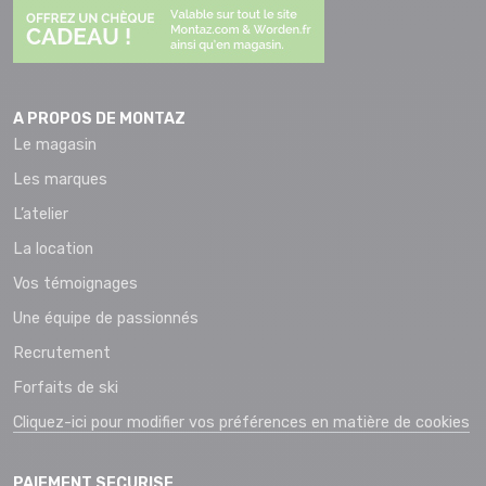
A PROPOS DE MONTAZ
Le magasin
Les marques
L’atelier
La location
Vos témoignages
Une équipe de passionnés
Recrutement
Forfaits de ski
Cliquez-ici pour modifier vos préférences en matière de cookies
PAIEMENT SECURISE