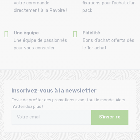
votre commande
fixations pour l’achat d'un
directement à la Ravoire !
pack
Une équipe
Fidélité
Une équipe de passionnés
Bons d'achat offerts dès
pour vous conseiller
le 1er achat
Inscrivez-vous à la newsletter
Envie de profiter des promotions avant tout le monde. Alors
n'attendez plus !
S'inscrire