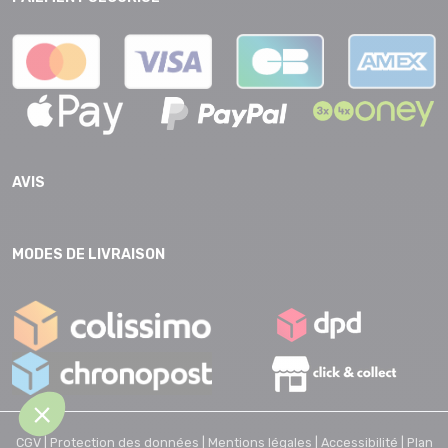
AVIS
MODES DE LIVRAISON
CGV |
Protection des données |
Mentions légales |
Accessibilité |
Plan