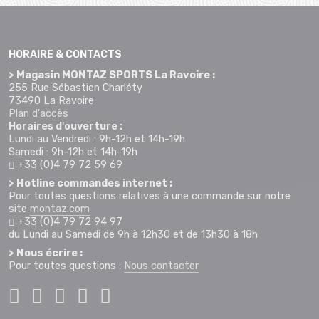
HORAIRE & CONTACTS
> Magasin MONTAZ SPORTS La Ravoire :
255 Rue Sébastien Charléty
73490 La Ravoire
Plan d'accès
Horaires d'ouverture :
Lundi au Vendredi : 9h-12h et 14h-19h
Samedi : 9h-12h et 14h-19h
+33 (0)4 79 72 59 69
> Hotline commandes internet :
Pour toutes questions relatives à une commande sur notre
site
montaz.com
+33 (0)4 79 72 94 97
du Lundi au Samedi de 9h à 12h30 et de 13h30 à 18h
> Nous écrire :
Pour toutes questions :
Nous contacter