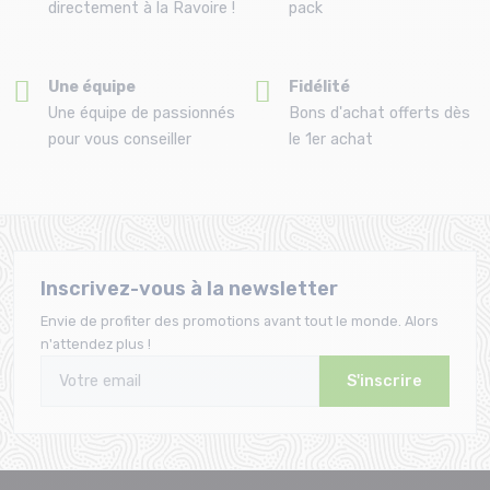
directement à la Ravoire !
pack
Une équipe
Fidélité
Une équipe de passionnés
Bons d'achat offerts dès
pour vous conseiller
le 1er achat
Inscrivez-vous à la newsletter
Envie de profiter des promotions avant tout le monde. Alors
n'attendez plus !
S'inscrire