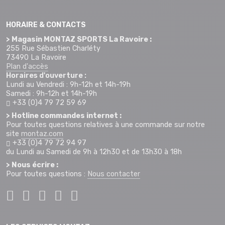
HORAIRE & CONTACTS
> Magasin MONTAZ SPORTS La Ravoire :
255 Rue Sébastien Charléty
73490 La Ravoire
Plan d'accès
Horaires d'ouverture :
Lundi au Vendredi : 9h-12h et 14h-19h
Samedi : 9h-12h et 14h-19h
+33 (0)4 79 72 59 69
> Hotline commandes internet :
Pour toutes questions relatives à une commande sur notre
site
montaz.com
+33 (0)4 79 72 94 97
du Lundi au Samedi de 9h à 12h30 et de 13h30 à 18h
> Nous écrire :
Pour toutes questions :
Nous contacter