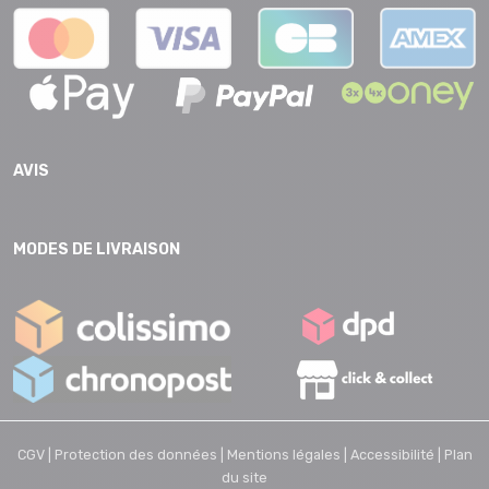
AVIS
MODES DE LIVRAISON
CGV |
Protection des données |
Mentions légales |
Accessibilité |
Plan
du site