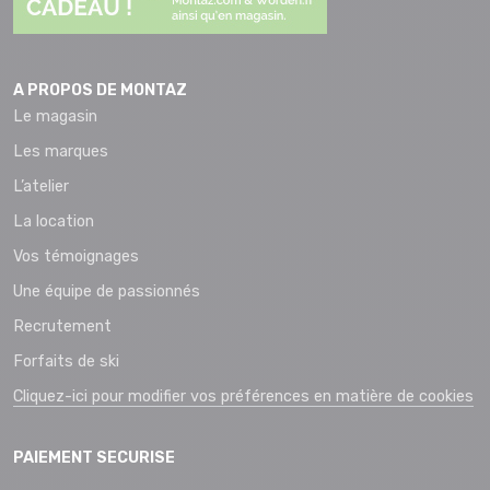
A PROPOS DE MONTAZ
Le magasin
Les marques
L’atelier
La location
Vos témoignages
Une équipe de passionnés
Recrutement
Forfaits de ski
Cliquez-ici pour modifier vos préférences en matière de cookies
PAIEMENT SECURISE