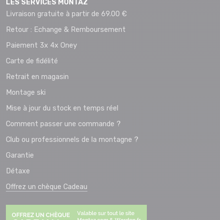
LES SERVICES MONTAZ
Livraison gratuite à partir de 69.00 €
Retour : Echange & Remboursement
Paiement 3x 4x Oney
Carte de fidélité
Retrait en magasin
Montage ski
Mise à jour du stock en temps réel
Comment passer une commande ?
Club ou professionnels de la montagne ?
Garantie
Détaxe
Offrez un chèque Cadeau