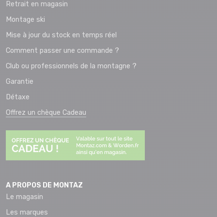
Retrait en magasin
Montage ski
Mise à jour du stock en temps réel
Comment passer une commande ?
Club ou professionnels de la montagne ?
Garantie
Détaxe
Offrez un chèque Cadeau
A PROPOS DE MONTAZ
Le magasin
Les marques