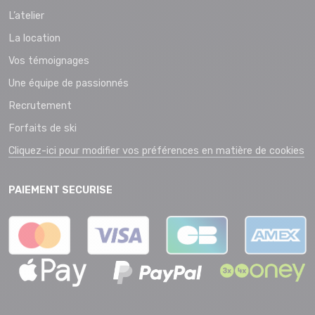
L’atelier
La location
Vos témoignages
Une équipe de passionnés
Recrutement
Forfaits de ski
Cliquez-ici pour modifier vos préférences en matière de cookies
PAIEMENT SECURISE