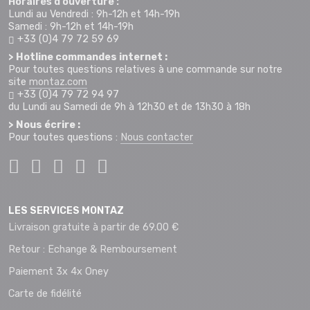
Horaires d'ouverture :
Lundi au Vendredi : 9h-12h et 14h-19h
Samedi : 9h-12h et 14h-19h
+33 (0)4 79 72 59 69
> Hotline commandes internet :
Pour toutes questions relatives à une commande sur notre
site
montaz.com
+33 (0)4 79 72 94 97
du Lundi au Samedi de 9h à 12h30 et de 13h30 à 18h
> Nous écrire :
Pour toutes questions :
Nous contacter
LES SERVICES MONTAZ
Livraison gratuite à partir de 69.00 €
Retour : Echange & Remboursement
Paiement 3x 4x Oney
Carte de fidélité