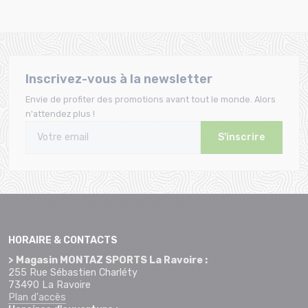
Inscrivez-vous à la newsletter
Envie de profiter des promotions avant tout le monde. Alors
n'attendez plus !
S'inscrire
HORAIRE & CONTACTS
> Magasin MONTAZ SPORTS La Ravoire :
255 Rue Sébastien Charléty
73490 La Ravoire
Plan d'accès