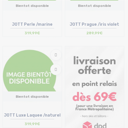
Bientot disponible
Bientot disponible
JOTT Perle /marine
JOTT Prague /iris violet
319,99€
289,99€
Bientot disponible
JOTT Luxe Laquee /naturel
319,99€