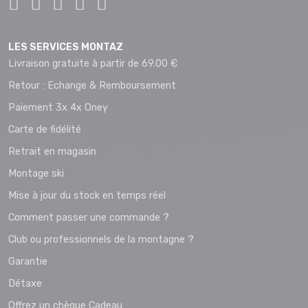
LES SERVICES MONTAZ
Livraison gratuite à partir de 69.00 €
Retour : Echange & Remboursement
Paiement 3x 4x Oney
Carte de fidélité
Retrait en magasin
Montage ski
Mise à jour du stock en temps réel
Comment passer une commande ?
Club ou professionnels de la montagne ?
Garantie
Détaxe
Offrez un chèque Cadeau