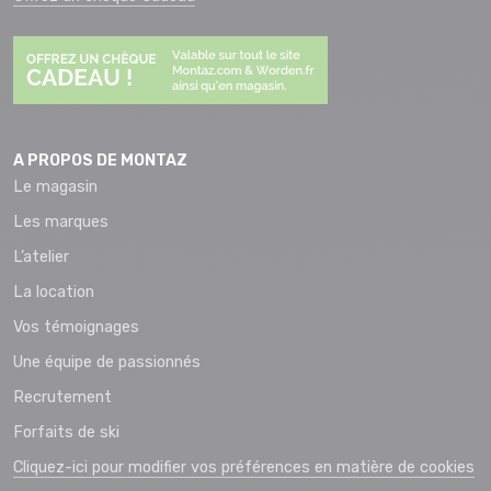
A PROPOS DE MONTAZ
Le magasin
Les marques
L’atelier
La location
Vos témoignages
Une équipe de passionnés
Recrutement
Forfaits de ski
Cliquez-ici pour modifier vos préférences en matière de cookies