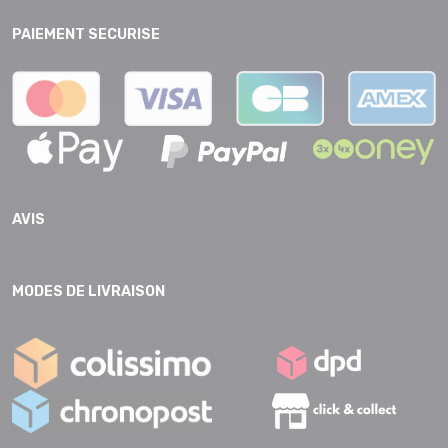
PAIEMENT SECURISE
AVIS
MODES DE LIVRAISON