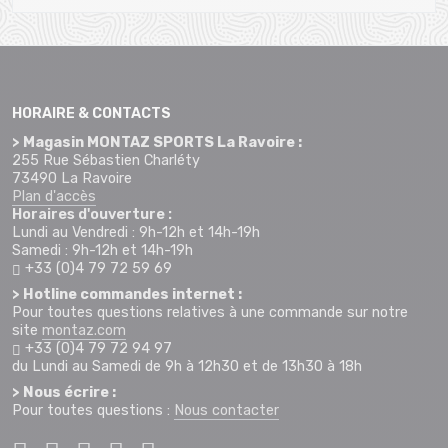
HORAIRE & CONTACTS
> Magasin MONTAZ SPORTS La Ravoire :
255 Rue Sébastien Charléty
73490 La Ravoire
Plan d'accès
Horaires d'ouverture :
Lundi au Vendredi : 9h-12h et 14h-19h
Samedi : 9h-12h et 14h-19h
+33 (0)4 79 72 59 69
> Hotline commandes internet :
Pour toutes questions relatives à une commande sur notre
site
montaz.com
+33 (0)4 79 72 94 97
du Lundi au Samedi de 9h à 12h30 et de 13h30 à 18h
> Nous écrire :
Pour toutes questions :
Nous contacter