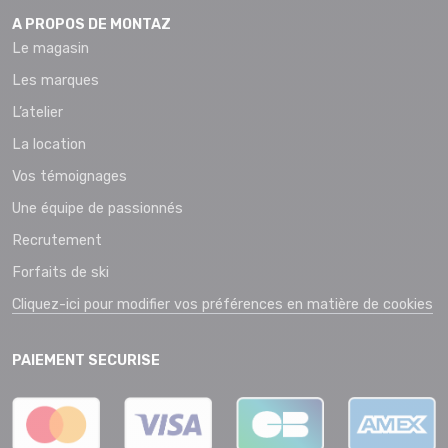
A PROPOS DE MONTAZ
Le magasin
Les marques
L’atelier
La location
Vos témoignages
Une équipe de passionnés
Recrutement
Forfaits de ski
Cliquez-ici pour modifier vos préférences en matière de cookies
PAIEMENT SECURISE