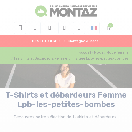
DESTOCKAGE
ETE
: Montagne & Mode !
Accueil
Mode
Mode femme
Tee Shirts et Débardeurs Femme
/
marque Lpb-les-petites-bombes
T-Shirts et débardeurs Femme
Lpb-les-petites-bombes
Découvrez notre sélection de t-shirts et débardeurs.