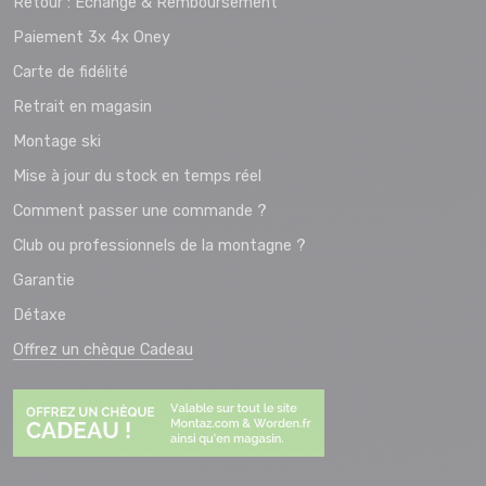
Retour : Echange & Remboursement
Paiement 3x 4x Oney
Carte de fidélité
Retrait en magasin
Montage ski
Mise à jour du stock en temps réel
Comment passer une commande ?
Club ou professionnels de la montagne ?
Garantie
Détaxe
Offrez un chèque Cadeau