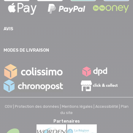
AVIS
MODES DE LIVRAISON
CGV |
Protection des données |
Mentions légales |
Accessibilité |
Plan
du site
Partenaires