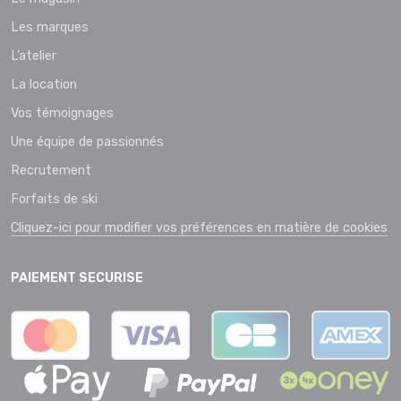
Les marques
L’atelier
La location
Vos témoignages
Une équipe de passionnés
Recrutement
Forfaits de ski
Cliquez-ici pour modifier vos préférences en matière de cookies
PAIEMENT SECURISE