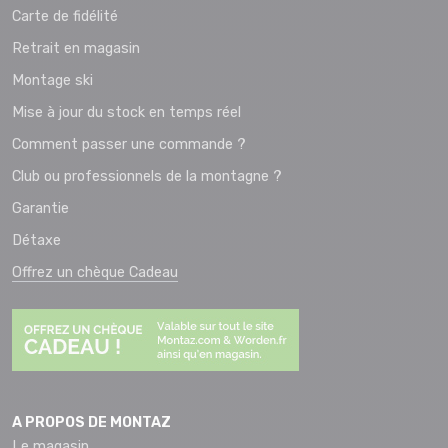
Carte de fidélité
Retrait en magasin
Montage ski
Mise à jour du stock en temps réel
Comment passer une commande ?
Club ou professionnels de la montagne ?
Garantie
Détaxe
Offrez un chèque Cadeau
A PROPOS DE MONTAZ
Le magasin