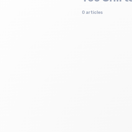
0 articles