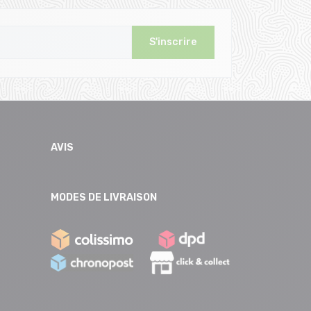
S'inscrire
AVIS
MODES DE LIVRAISON