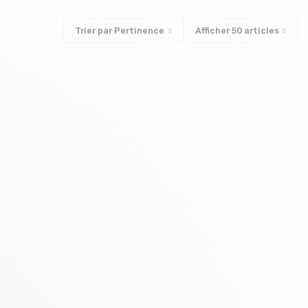
Trier par
Pertinence
Afficher
50
articles