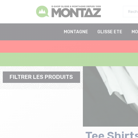
MONTAGNE
GLISSE ETE
MO
FILTRER LES PRODUITS
Tee Shirt