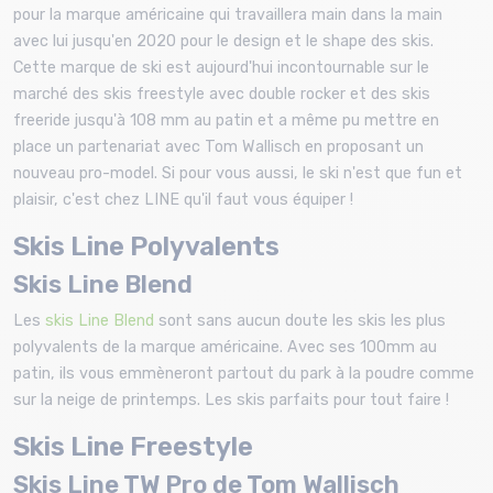
pour la marque américaine qui travaillera main dans la main
avec lui jusqu'en 2020 pour le design et le shape des skis.
Cette marque de ski est aujourd'hui incontournable sur le
marché des skis freestyle avec double rocker et des skis
freeride jusqu'à 108 mm au patin et a même pu mettre en
place un partenariat avec Tom Wallisch en proposant un
nouveau pro-model. Si pour vous aussi, le ski n'est que fun et
plaisir, c'est chez LINE qu'il faut vous équiper !
Skis Line Polyvalents
Skis Line Blend
Les
skis Line Blend
sont sans aucun doute les skis les plus
polyvalents de la marque américaine. Avec ses 100mm au
patin, ils vous emmèneront partout du park à la poudre comme
sur la neige de printemps. Les skis parfaits pour tout faire !
Skis Line Freestyle
Skis Line TW Pro de Tom Wallisch