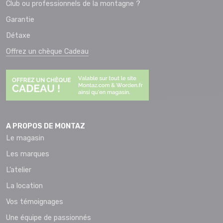
Club ou professionnels de la montagne ?
Garantie
Détaxe
Offrez un chèque Cadeau
A PROPOS DE MONTAZ
Le magasin
Les marques
L’atelier
La location
Vos témoignages
Une équipe de passionnés