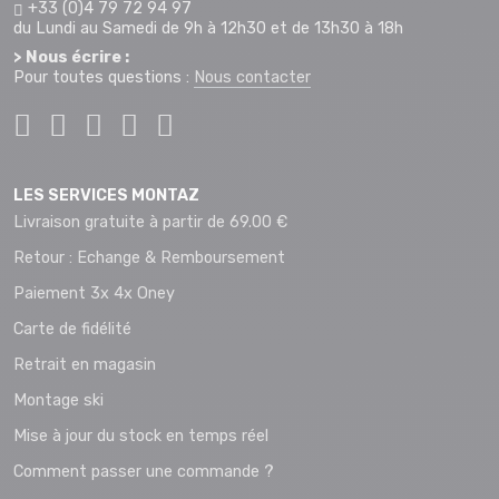
+33 (0)4 79 72 94 97
du Lundi au Samedi de 9h à 12h30 et de 13h30 à 18h
> Nous écrire :
Pour toutes questions :
Nous contacter
LES SERVICES MONTAZ
Livraison gratuite à partir de 69.00 €
Retour : Echange & Remboursement
Paiement 3x 4x Oney
Carte de fidélité
Retrait en magasin
Montage ski
Mise à jour du stock en temps réel
Comment passer une commande ?