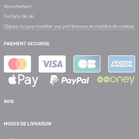
Recrutement
Forfaits de ski
Cliquez-ici pour modifier vos préférences en matière de cookies
PAIEMENT SECURISE
AVIS
MODES DE LIVRAISON