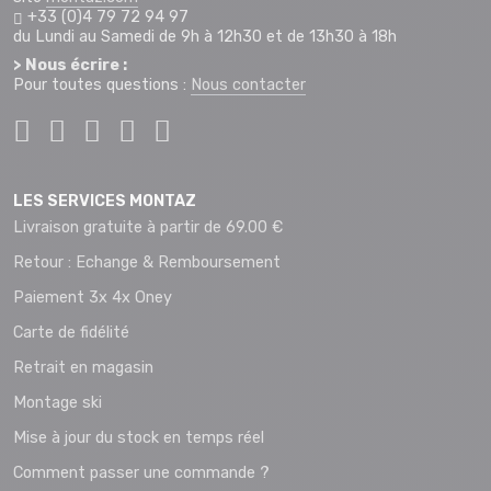
+33 (0)4 79 72 94 97
du Lundi au Samedi de 9h à 12h30 et de 13h30 à 18h
> Nous écrire :
Pour toutes questions :
Nous contacter
LES SERVICES MONTAZ
Livraison gratuite à partir de 69.00 €
Retour : Echange & Remboursement
Paiement 3x 4x Oney
Carte de fidélité
Retrait en magasin
Montage ski
Mise à jour du stock en temps réel
Comment passer une commande ?