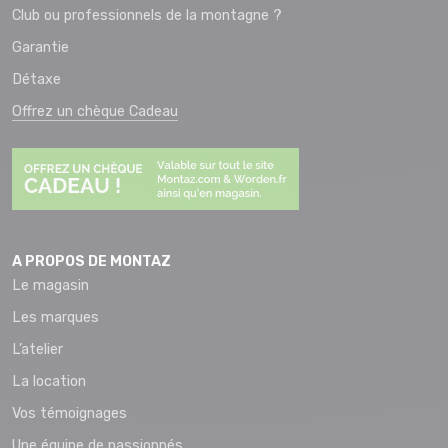
Club ou professionnels de la montagne ?
Garantie
Détaxe
Offrez un chèque Cadeau
A PROPOS DE MONTAZ
Le magasin
Les marques
L’atelier
La location
Vos témoignages
Une équipe de passionnés