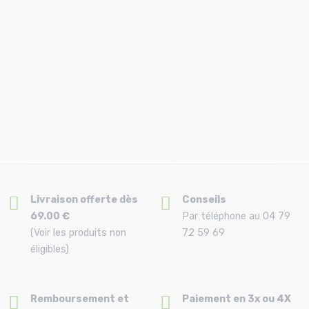
Livraison offerte dès
Conseils
69.00 €
Par téléphone au 04 79
(Voir les produits non
72 59 69
éligibles)
Remboursement et
Paiement en 3x ou 4X