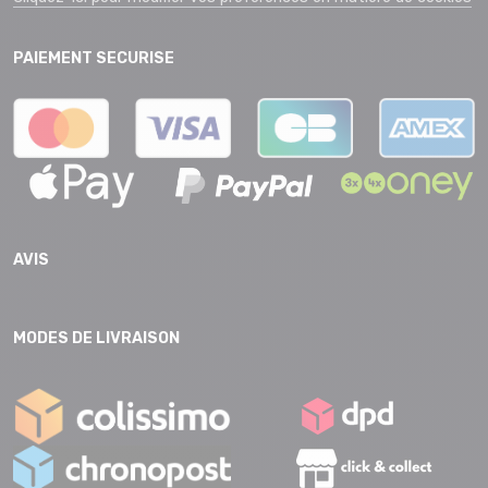
PAIEMENT SECURISE
AVIS
MODES DE LIVRAISON