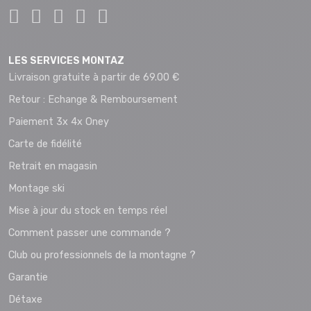
LES SERVICES MONTAZ
Livraison gratuite à partir de 69.00 €
Retour : Echange & Remboursement
Paiement 3x 4x Oney
Carte de fidélité
Retrait en magasin
Montage ski
Mise à jour du stock en temps réel
Comment passer une commande ?
Club ou professionnels de la montagne ?
Garantie
Détaxe