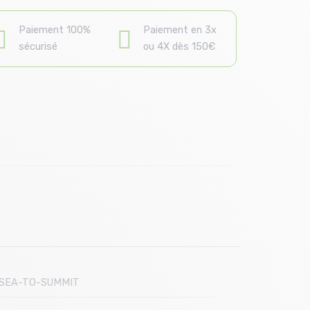
Paiement 100%
Paiement en 3x
sécurisé
ou 4X dès 150€
SEA-TO-SUMMIT