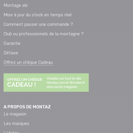
Montage ski
Mise à jour du stock en temps réel
Comment passer une commande ?
Club ou professionnels de la montagne ?
Garantie
Détaxe
Offrez un chèque Cadeau
A PROPOS DE MONTAZ
Le magasin
Les marques