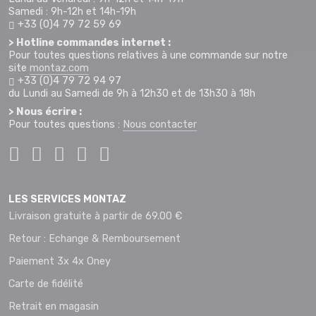
Samedi : 9h-12h et 14h-19h
+33 (0)4 79 72 59 69
> Hotline commandes internet :
Pour toutes questions relatives à une commande sur notre
site
montaz.com
+33 (0)4 79 72 94 97
du Lundi au Samedi de 9h à 12h30 et de 13h30 à 18h
> Nous écrire :
Pour toutes questions :
Nous contacter
LES SERVICES MONTAZ
Livraison gratuite à partir de 69.00 €
Retour : Echange & Remboursement
Paiement 3x 4x Oney
Carte de fidélité
Retrait en magasin