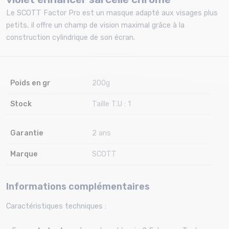
Le SCOTT Factor Pro est un masque adapté aux visages plus
petits, il offre un champ de vision maximal grâce à la
construction cylindrique de son écran.
Poids en gr
200g
Stock
Taille T.U : 1
Garantie
2 ans
Marque
SCOTT
Informations complémentaires
Caractéristiques techniques :