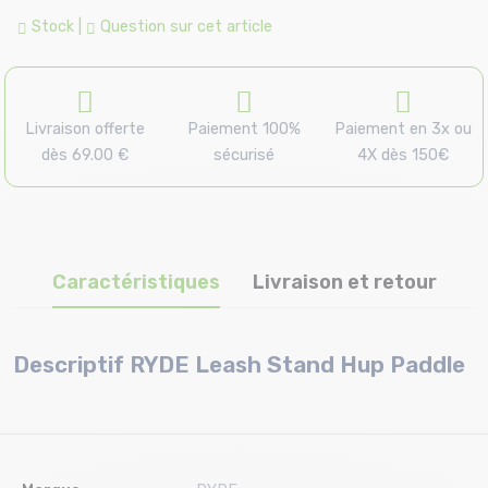
Stock
|
Question sur cet article
Livraison offerte
Paiement 100%
Paiement en 3x ou
dès 69.00 €
sécurisé
4X dès 150€
Caractéristiques
Livraison et retour
Descriptif RYDE Leash Stand Hup Paddle