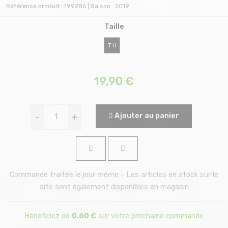
Référence produit : 199286 | Saison : 2019
Taille
T.U
19,90
€
-
+
Ajouter au panier
Commande traitée le jour même - Les articles en stock sur le
site sont également disponibles en magasin
Bénéficiez de
0.60 €
sur votre prochaine commande