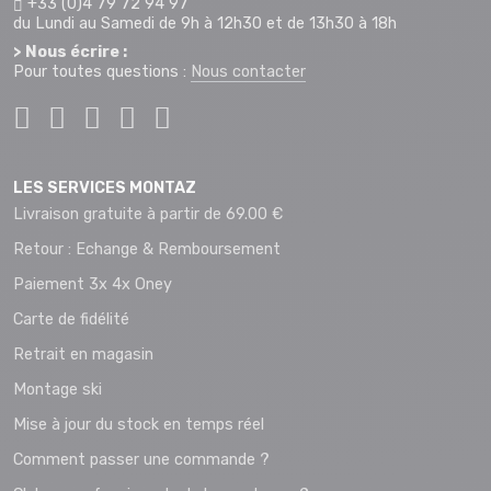
+33 (0)4 79 72 94 97
du Lundi au Samedi de 9h à 12h30 et de 13h30 à 18h
> Nous écrire :
Pour toutes questions :
Nous contacter
LES SERVICES MONTAZ
Livraison gratuite à partir de 69.00 €
Retour : Echange & Remboursement
Paiement 3x 4x Oney
Carte de fidélité
Retrait en magasin
Montage ski
Mise à jour du stock en temps réel
Comment passer une commande ?