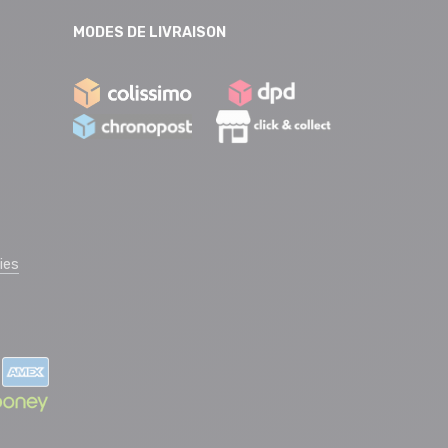
MODES DE LIVRAISON
ies