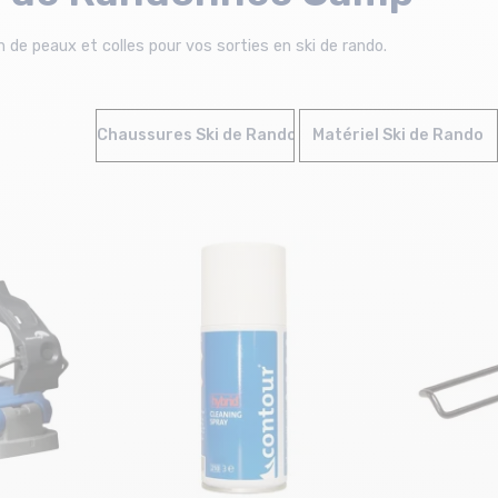
 de peaux et colles pour vos sorties en ski de rando.
Chaussures Ski de Randonnée
Matériel Ski de Rando