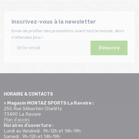
Inscrivez-vous à la newsletter
Envie de profiter des promotions avant tout le monde. Alors
n'attendez plus !
S'inscrire
HORAIRE & CONTACTS
> Magasin MONTAZ SPORTS La Ravoire :
255 Rue Sébastien Charléty
73490 La Ravoire
Plan d'accès
Horaires d'ouverture :
Lundi au Vendredi : 9h-12h et 14h-19h
Samedi : 9h-12h et 14h-19h