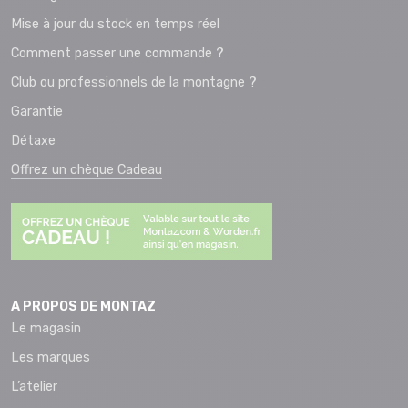
Mise à jour du stock en temps réel
Comment passer une commande ?
Club ou professionnels de la montagne ?
Garantie
Détaxe
Offrez un chèque Cadeau
A PROPOS DE MONTAZ
Le magasin
Les marques
L’atelier