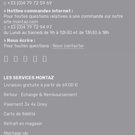
+33 (0)4 79 72 59 69
> Hotline commandes internet :
Pour toutes questions relatives à une commande sur notre
site
montaz.com
+33 (0)4 79 72 94 97
du Lundi au Samedi de 9h à 12h30 et de 13h30 à 18h
> Nous écrire :
Pour toutes questions :
Nous contacter
LES SERVICES MONTAZ
Livraison gratuite à partir de 69.00 €
Retour : Echange & Remboursement
Paiement 3x 4x Oney
Carte de fidélité
Retrait en magasin
Montage ski