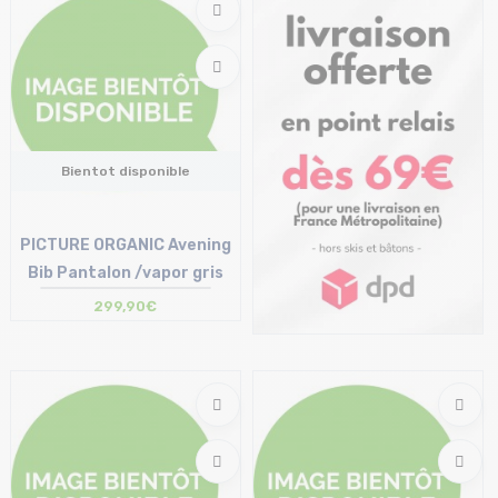
Bientot disponible
PICTURE ORGANIC Avening
Bib Pantalon /vapor gris
299,90€