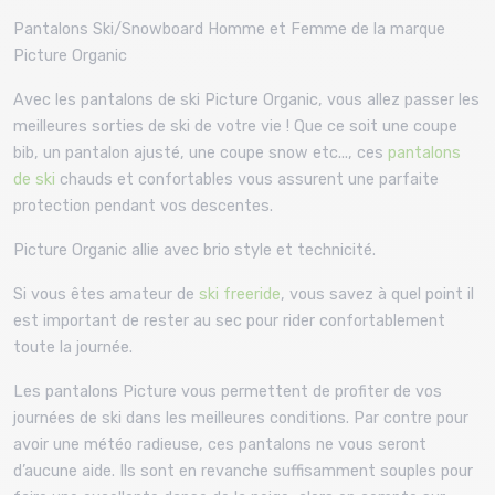
Pantalons Ski/Snowboard Homme et Femme de la marque
Picture Organic
Avec les pantalons de ski Picture Organic, vous allez passer les
meilleures sorties de ski de votre vie ! Que ce soit une coupe
bib, un pantalon ajusté, une coupe snow etc..., ces
pantalons
de ski
chauds et confortables vous assurent une parfaite
protection pendant vos descentes.
Picture Organic allie avec brio style et technicité.
Si vous êtes amateur de
ski freeride
, vous savez à quel point il
est important de rester au sec pour rider confortablement
toute la journée.
Les pantalons Picture vous permettent de profiter de vos
journées de ski dans les meilleures conditions. Par contre pour
avoir une météo radieuse, ces pantalons ne vous seront
d’aucune aide. Ils sont en revanche suffisamment souples pour