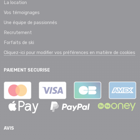
La location
Vos témoignages
Une équipe de passionnés
Recrutement
Forfaits de ski
Cliquez-ici pour modifier vos préférences en matière de cookies
PAIEMENT SECURISE
AVIS