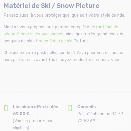
Matériel de Ski / Snow Picture
Pensez aussi à vous protéger quel que soit votre style de ride.
Montaz vous propose une gamme complète de
matériel de
sécurité contre les avalanches
, ainsi qu’un très grand choix de
casques de ski et
sacs à dos de ski
Picture.
Choisissez votre pack pelle, sonde et Arva pour vos sorties en
hors piste, mais avant tout, soyez prudent et amusez vous !
Livraison offerte dès
Conseils
69.00 €
Par téléphone au 04 79
(Voir les produits non
72 59 69
éligibles)