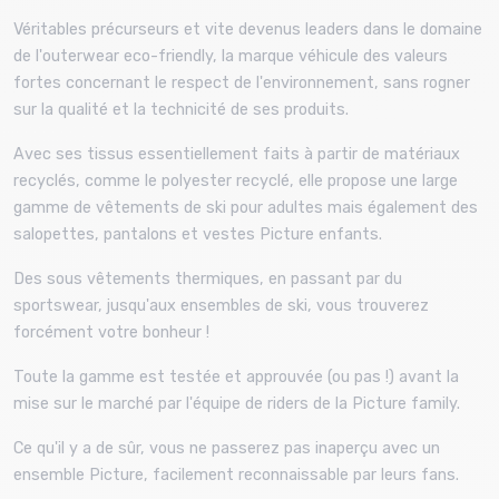
Véritables précurseurs et vite devenus leaders dans le domaine
de l'outerwear eco-friendly, la marque véhicule des valeurs
fortes concernant le respect de l'environnement, sans rogner
sur la qualité et la technicité de ses produits.
Avec ses tissus essentiellement faits à partir de matériaux
recyclés, comme le polyester recyclé, elle propose une large
gamme de vêtements de ski pour adultes mais également des
salopettes, pantalons et vestes Picture enfants.
Des sous vêtements thermiques, en passant par du
sportswear, jusqu'aux ensembles de ski, vous trouverez
forcément votre bonheur !
Toute la gamme est testée et approuvée (ou pas !) avant la
mise sur le marché par l'équipe de riders de la Picture family.
Ce qu'il y a de sûr, vous ne passerez pas inaperçu avec un
ensemble Picture, facilement reconnaissable par leurs fans.