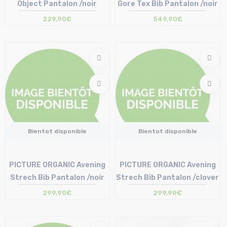
Object Pantalon /noir
Gore Tex Bib Pantalon /noir
229,90€
549,90€
Bientot disponible
Bientot disponible
PICTURE ORGANIC Avening
PICTURE ORGANIC Avening
Strech Bib Pantalon /noir
Strech Bib Pantalon /clover
299,90€
299,90€