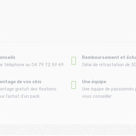
onseils
Remboursement et éch
ar téléphone au 04 79 72 59 69
Délai de rétractation de 30
ontage de vos skis
Une équipe
ontage gratuit des fixations
Une équipe de passionnés 
ur l’achat d'un pack
vous conseiller