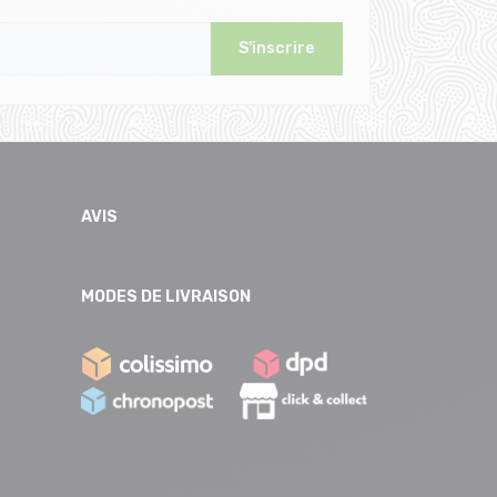
S'inscrire
AVIS
MODES DE LIVRAISON