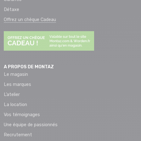
Détaxe
Offrez un chèque Cadeau
A PROPOS DE MONTAZ
Le magasin
Les marques
L’atelier
La location
Vos témoignages
Une équipe de passionnés
Recrutement