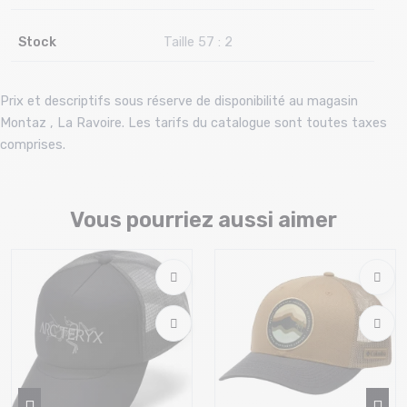
Stock
Taille 57 : 2
Prix et descriptifs sous réserve de disponibilité au magasin
Montaz , La Ravoire. Les tarifs du catalogue sont toutes taxes
comprises.
Vous pourriez aussi aimer