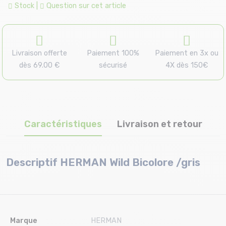
Stock
|
Question sur cet article
Livraison offerte
Paiement 100%
Paiement en 3x ou
dès 69.00 €
sécurisé
4X dès 150€
Caractéristiques
Livraison et retour
Descriptif HERMAN Wild Bicolore /gris
Marque
HERMAN