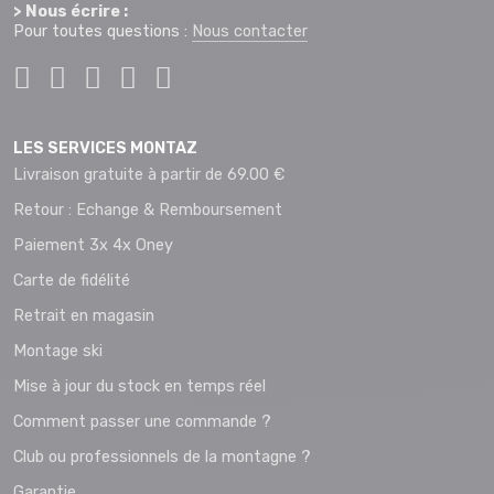
> Nous écrire :
Pour toutes questions :
Nous contacter
LES SERVICES MONTAZ
Livraison gratuite à partir de 69.00 €
Retour : Echange & Remboursement
Paiement 3x 4x Oney
Carte de fidélité
Retrait en magasin
Montage ski
Mise à jour du stock en temps réel
Comment passer une commande ?
Club ou professionnels de la montagne ?
Garantie