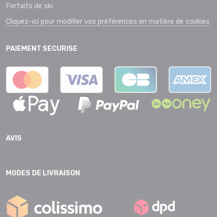
Forfaits de ski
Cliquez-ici pour modifier vos préférences en matière de cookies
PAIEMENT SECURISE
AVIS
MODES DE LIVRAISON