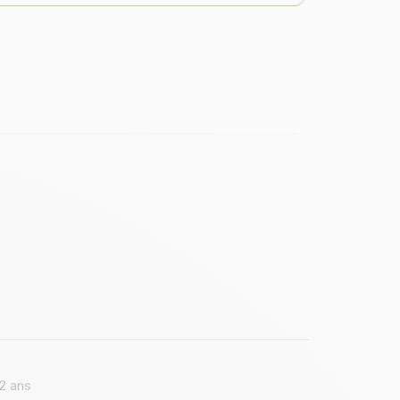
2 ans