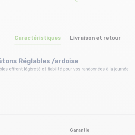
Caractéristiques
Livraison et retour
âtons Réglables /ardoise
s offrent légèreté et fiabilité pour vos randonnées à la journée.​
Garantie