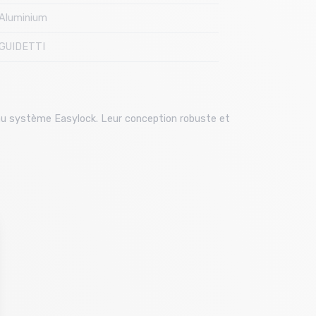
Aluminium
GUIDETTI
au système Easylock. Leur conception robuste et