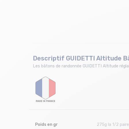
Descriptif GUIDETTI Altitude B
Les bâtons de randonnée GUIDETTI Altitude réglable
Poids en gr
275g la 1/2 paire