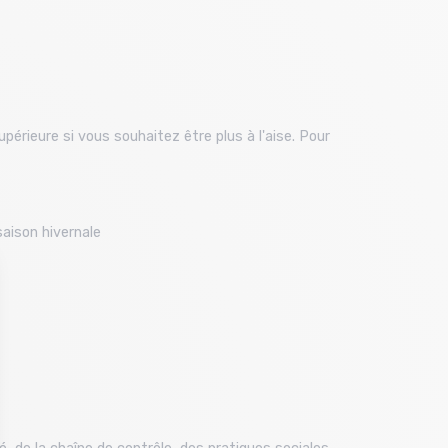
périeure si vous souhaitez être plus à l'aise. Pour
aison hivernale