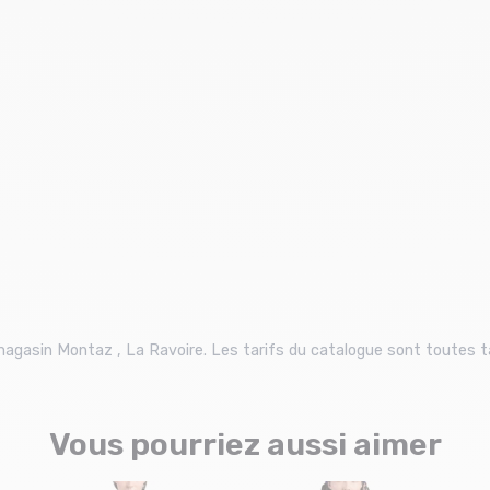
u magasin Montaz , La Ravoire. Les tarifs du catalogue sont toutes 
Vous pourriez aussi aimer