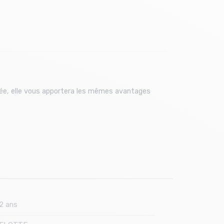
clée, elle vous apportera les mêmes avantages
2 ans