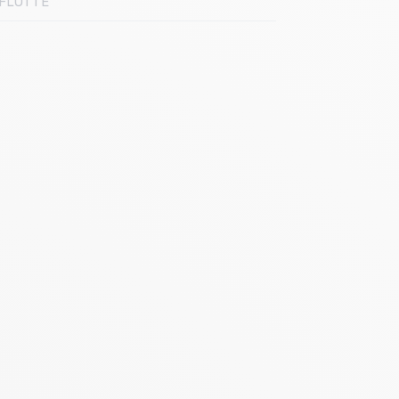
FLOTTE