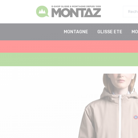
MONTAGNE
GLISSE ETE
MO