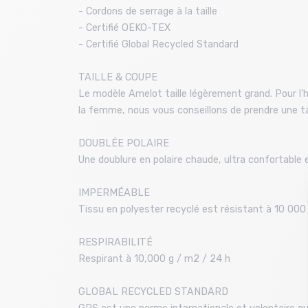
- Cordons de serrage à la taille
- Certifié OEKO-TEX
- Certifié Global Recycled Standard
TAILLE & COUPE
Le modèle Amelot taille légèrement grand. Pour l'h
la femme, nous vous conseillons de prendre une tail
DOUBLÉE POLAIRE
Une doublure en polaire chaude, ultra confortable
IMPERMÉABLE
Tissu en polyester recyclé est résistant à 10 00
RESPIRABILITÉ
Respirant à 10,000 g / m2 / 24 h
GLOBAL RECYCLED STANDARD