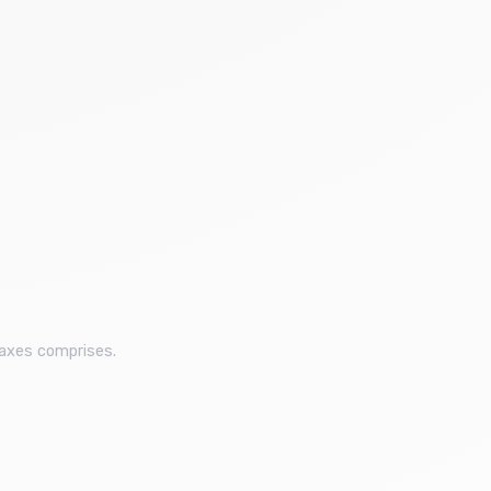
taxes comprises.