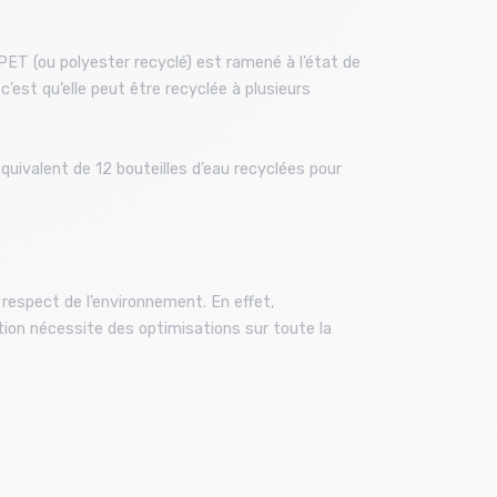
ET (ou polyester recyclé) est ramené à l’état de
c’est qu’elle peut être recyclée à plusieurs
quivalent de 12 bouteilles d’eau recyclées pour
e respect de l’environnement. En effet,
ion nécessite des optimisations sur toute la