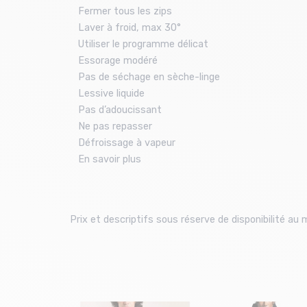
Fermer tous les zips
Laver à froid, max 30°
Utiliser le programme délicat
Essorage modéré
Pas de séchage en sèche-linge
Lessive liquide
Pas d’adoucissant
Ne pas repasser
Défroissage à vapeur
En savoir plus
Prix et descriptifs sous réserve de disponibilité a