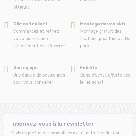
30 jours
Clic and collect
Montage de vos skis
Commandez et retirez
Montage gratuit des
votre commande
fixations pour l’achat d'un
directement à la Ravoire !
pack
Une équipe
Fidélité
Une équipe de passionnés
Bons d'achat offerts dès
pour vous conseiller
le 1er achat
Inscrivez-vous à la newsletter
Envie de profiter des promotions avant tout le monde. Alors