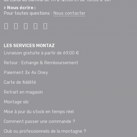
> Nous écrire :
Pour toutes questions :
Nous contacter
LES SERVICES MONTAZ
Livraison gratuite à partir de 69.00 €
Retour : Echange & Remboursement
Paiement 3x 4x Oney
Carte de fidélité
Retrait en magasin
Montage ski
Mise à jour du stock en temps réel
Comment passer une commande ?
Club ou professionnels de la montagne ?