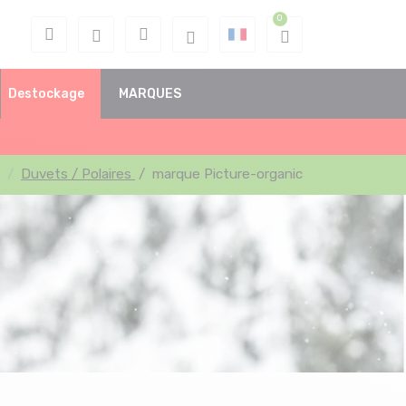
Destockage
MARQUES
Duvets / Polaires
/
marque Picture-organic