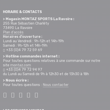
HORAIRE & CONTACTS
> Magasin MONTAZ SPORTS La Ravoire :
255 Rue Sébastien Charléty
73490 La Ravoire
Plan d'accès
Horaires d'ouverture :
Lundi au Vendredi : 9h-12h et 14h-19h
Samedi : 9h-12h et 14h-19h
+33 (0)4 79 72 59 69
> Hotline commandes internet :
Pour toutes questions relatives à une commande sur notre
site
montaz.com
+33 (0)4 79 72 94 97
du Lundi au Samedi de 9h à 12h30 et de 13h30 à 18h
> Nous écrire :
Pour toutes questions :
Nous contacter