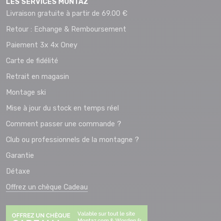
LES SERVICES MONTAZ
Livraison gratuite à partir de 69.00 €
Retour : Echange & Remboursement
Paiement 3x 4x Oney
Carte de fidélité
Retrait en magasin
Montage ski
Mise à jour du stock en temps réel
Comment passer une commande ?
Club ou professionnels de la montagne ?
Garantie
Détaxe
Offrez un chèque Cadeau