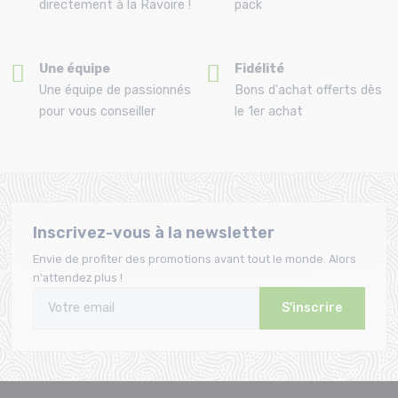
directement à la Ravoire !
pack
Une équipe
Fidélité
Une équipe de passionnés
Bons d'achat offerts dès
pour vous conseiller
le 1er achat
Inscrivez-vous à la newsletter
Envie de profiter des promotions avant tout le monde. Alors
n'attendez plus !
S'inscrire