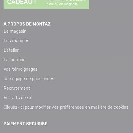
A PROPOS DE MONTAZ
Le magasin
Les marques
L’atelier
La location
Vos témoignages
Une équipe de passionnés
Recrutement
Forfaits de ski
Cliquez-ici pour modifier vos préférences en matière de cookies
PAIEMENT SECURISE