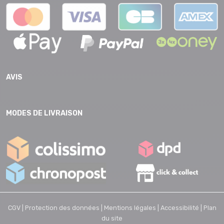
AVIS
MODES DE LIVRAISON
CGV |
Protection des données |
Mentions légales |
Accessibilité |
Plan
du site