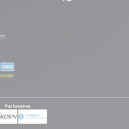
ies
Partenaires