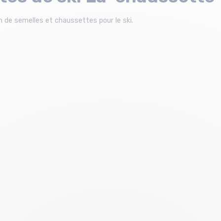
 de semelles et chaussettes pour le ski.