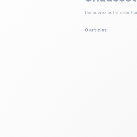
Découvrez notre sélection
0 articles