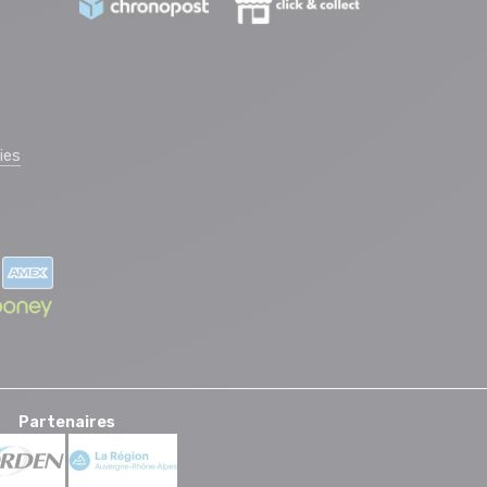
ies
Partenaires