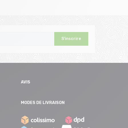
S'inscrire
AVIS
MODES DE LIVRAISON