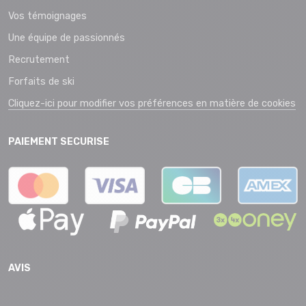
Vos témoignages
Une équipe de passionnés
Recrutement
Forfaits de ski
Cliquez-ici pour modifier vos préférences en matière de cookies
PAIEMENT SECURISE
AVIS