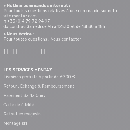
> Hotline commandes internet :
Pour toutes questions relatives à une commande sur notre
site
montaz.com
+33 (0)4 79 72 94 97
du Lundi au Samedi de 9h à 12h30 et de 13h30 à 18h
> Nous écrire :
Pour toutes questions :
Nous contacter
LES SERVICES MONTAZ
Livraison gratuite à partir de 69.00 €
Retour : Echange & Remboursement
Paiement 3x 4x Oney
Carte de fidélité
Retrait en magasin
Montage ski