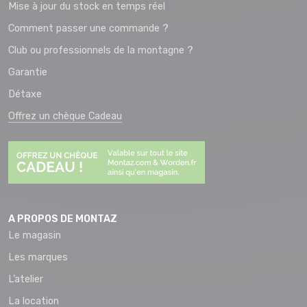
Mise à jour du stock en temps réel
Comment passer une commande ?
Club ou professionnels de la montagne ?
Garantie
Détaxe
Offrez un chèque Cadeau
A PROPOS DE MONTAZ
Le magasin
Les marques
L’atelier
La location